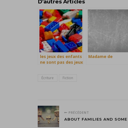
D'autres Articles
les jeux des enfants
Madame de
ne sont pas des jeux
Écriture
Fiction
PRÉCÉDENT
ABOUT FAMILIES AND SOME