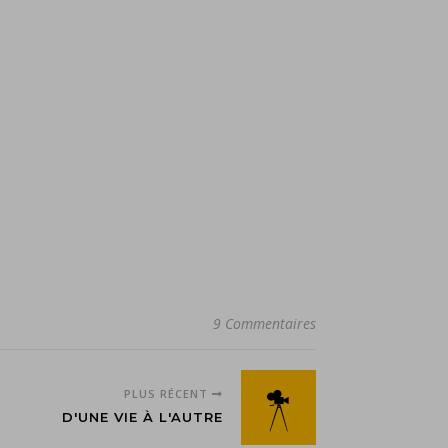
9 Commentaires
PLUS RÉCENT
D'UNE VIE À L'AUTRE