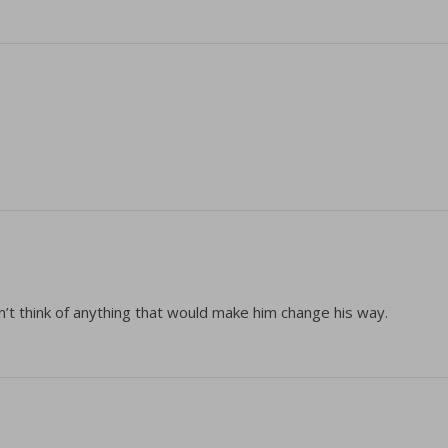
an’t think of anything that would make him change his way.