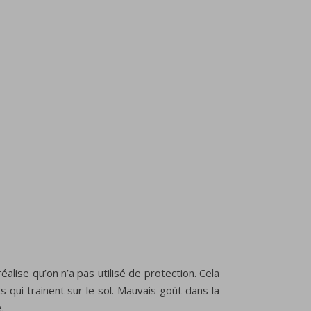
éalise qu’on n’a pas utilisé de protection. Cela
s qui trainent sur le sol. Mauvais goût dans la
.