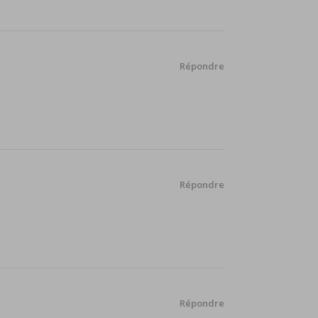
Répondre
Répondre
Répondre