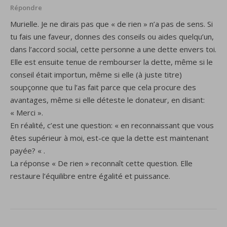
Répondre
Murielle. Je ne dirais pas que « de rien » n’a pas de sens. Si
tu fais une faveur, donnes des conseils ou aides quelqu’un,
dans l’accord social, cette personne a une dette envers toi.
Elle est ensuite tenue de rembourser la dette, même si le
conseil était importun, même si elle (à juste titre)
soupçonne que tu l’as fait parce que cela procure des
avantages, même si elle déteste le donateur, en disant:
« Merci ».
En réalité, c’est une question: « en reconnaissant que vous
êtes supérieur à moi, est-ce que la dette est maintenant
payée? « .
La réponse « De rien » reconnaît cette question. Elle
restaure l’équilibre entre égalité et puissance.