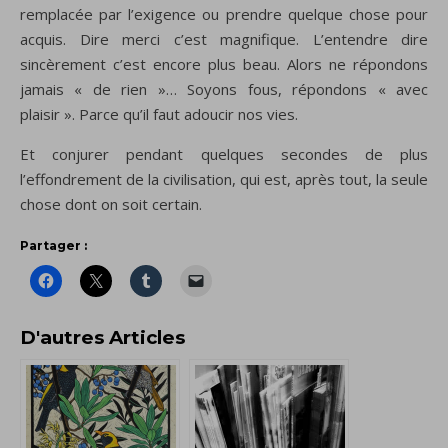
remplacée par l’exigence ou prendre quelque chose pour
acquis. Dire merci c’est magnifique. L’entendre dire
sincèrement c’est encore plus beau. Alors ne répondons
jamais « de rien »… Soyons fous, répondons « avec
plaisir ». Parce qu’il faut adoucir nos vies.
Et conjurer pendant quelques secondes de plus
l’effondrement de la civilisation, qui est, après tout, la seule
chose dont on soit certain.
Partager :
D'autres Articles