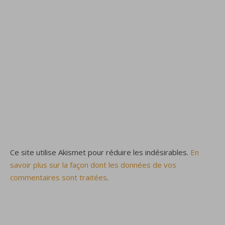
Ce site utilise Akismet pour réduire les indésirables.
En
savoir plus sur la façon dont les données de vos
commentaires sont traitées
.