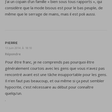
J’ai un copain d’un famille « bien sous tous rapports », qui
considère que la mode bisous est pour le bas peuple, de
même que le serrage de mains, mais il est poli aussi.
PIERRE
13 Juin 2014 À 18:10
Répondre
Pour être franc, je ne comprends pas pourquoi être
généralement courtois avec les gens que vous n’avez pas
rencontré avant est une tâche insupportable pour les gens.
Il n’en faut pas beaucoup, et oui même si ça peut sembler
hypocrite, c’est nécessaire au début pour connaître
quelqu’un.
.