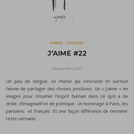
,
AIMER
SOURIRE
J’AIME #22
29 novembre 2015
Un peu de fatigue, un rhume qui s’incruste et surtout
l’envie de partager des choses positives. Un « j’aime » en
images pour résumer l’esprit humain dans ce qu’il a de
drôle, d’imaginatif et de poétique. Un hommage à Paris, les
parisiens et français. Et une façon différente de terminer
cette semaine.