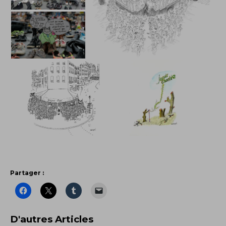
Partager :
D'autres Articles