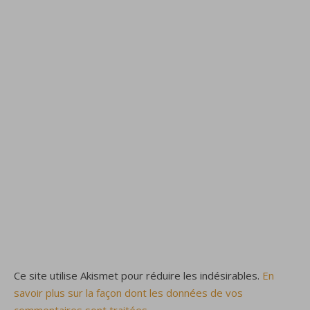
Ce site utilise Akismet pour réduire les indésirables.
En
savoir plus sur la façon dont les données de vos