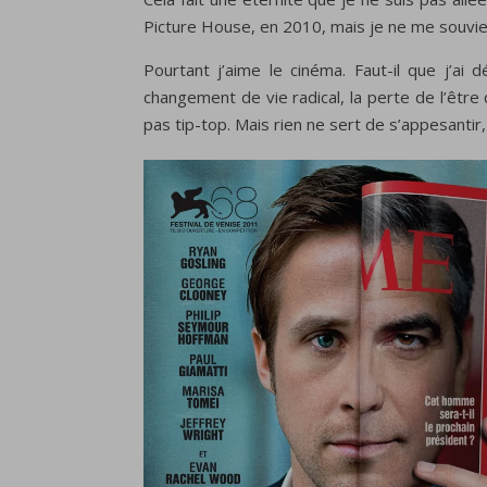
Picture House, en 2010, mais je ne me souvi
Pourtant j’aime le cinéma. Faut-il que j’a
changement de vie radical, la perte de l’être 
pas tip-top. Mais rien ne sert de s’appesantir