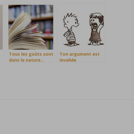
Tous les goûts sont
Ton argument est
dans la nature…
invalide