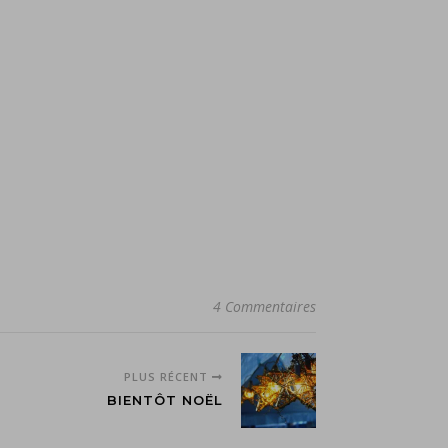
4 Commentaires
PLUS RÉCENT
BIENTÔT NOËL