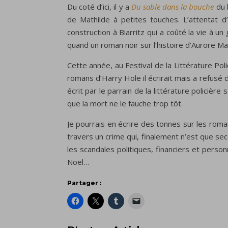
Du coté d’ici, il y a
Du sable dans la bouche
du 
de Mathilde à petites touches. L’attentat 
construction à Biarritz qui a coûté la vie à 
quand un roman noir sur l’histoire d’Aurore Ma
Cette année, au Festival de la Littérature Poli
romans d’Harry Hole il écrirait mais a refusé d
écrit par le parrain de la littérature policiè
que la mort ne le fauche trop tôt.
Je pourrais en écrire des tonnes sur les roman
travers un crime qui, finalement n’est que sec
les scandales politiques, financiers et person
Noël…
Partager :