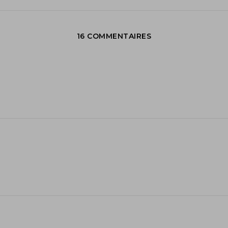
16 COMMENTAIRES