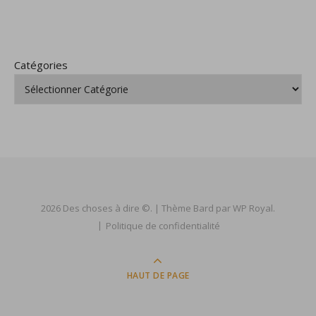
Catégories
2026 Des choses à dire ©. |
Thème Bard par
WP Royal
.
Politique de confidentialité
HAUT DE PAGE