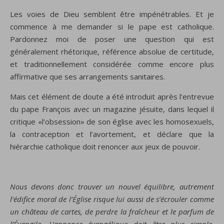
Les voies de
Dieu semblent être impénétrables. Et je
commence à me demander si le pape est catholique.
Pardonnez moi de poser une question qui est
généralement rhétorique, référence absolue de certitude,
et traditionnellement considérée comme encore plus
affirmative que ses arrangements sanitaires.
Mais cet élément de doute a été introduit après l’entrevue
du pape François avec un magazine jésuite, dans lequel il
critique «l’obsession» de son église avec les homosexuels,
la contraception et l’avortement, et déclare que la
hiérarchie catholique doit renoncer aux jeux de pouvoir.
Nous devons donc trouver un nouvel équilibre, autrement
l’édifice moral de l’Église risque lui aussi de s’écrouler comme
un château de cartes, de perdre la fraîcheur et le parfum de