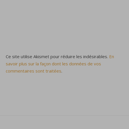
Ce site utilise Akismet pour réduire les indésirables.
En
savoir plus sur la façon dont les données de vos
commentaires sont traitées
.