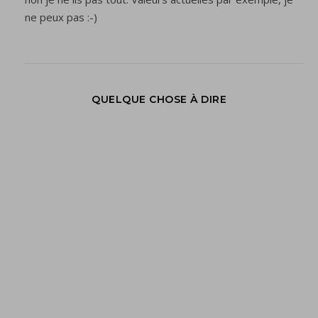
ne peux pas :-)
QUELQUE CHOSE À DIRE