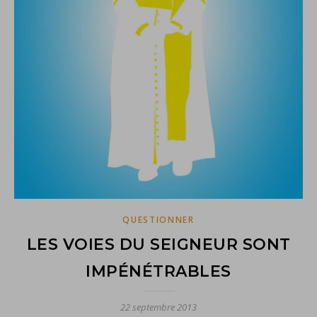
QUESTIONNER
LES VOIES DU SEIGNEUR SONT
IMPÉNÉTRABLES
22 septembre 2013