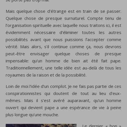
Mais quelque chose d’étrange est en train de se passer.
Quelque chose de presque surnaturel. Compte tenu de
l’organisation spirituelle avec laquelle nous traitons ici, il est
évidemment nécessaire d’éliminer toutes les autres
possibilités avant que nous puissions l’accepter comme
vérité. Mais alors, s’il continue comme ça, nous devrons
peut-être envisager quelque choses de presque
impensable: qu’un homme de bien ait été fait pape.
Traditionnellement, une telle idée est au-delà de tous les
royaumes de la raison et de la possibilité.
Loin de moi l’idée d’un complot. Je ne fais pas partie de ces
conspirationnistes qui doutent de tout au lieu d’eux-
mêmes. Mais il s’est avéré auparavant, qu’un homme
ouvert qui devient pape a une espérance de vie à peine
plus longue qu’une mouche.
Le dernier « bon »