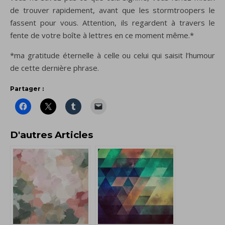
de trouver rapidement, avant que les stormtroopers le
fassent pour vous. Attention, ils regardent à travers le
fente de votre boîte à lettres en ce moment même.*
*ma gratitude éternelle à celle ou celui qui saisit l’humour
de cette dernière phrase.
Partager :
D'autres Articles