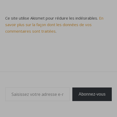
Ce site utilise Akismet pour réduire les indésirables.
En
savoir plus sur la façon dont les données de vos
commentaires sont traitées
.
Saisissez votre adresse e-mail…
Abonnez-vous