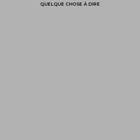
QUELQUE CHOSE À DIRE