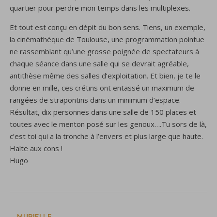
quartier pour perdre mon temps dans les multiplexes.
Et tout est conçu en dépit du bon sens. Tiens, un exemple,
la cinémathèque de Toulouse, une programmation pointue
ne rassemblant qu’une grosse poignée de spectateurs à
chaque séance dans une salle qui se devrait agréable,
antithèse même des salles d’exploitation. Et bien, je te le
donne en mille, ces crétins ont entassé un maximum de
rangées de strapontins dans un minimum d’espace.
Résultat, dix personnes dans une salle de 150 places et
toutes avec le menton posé sur les genoux….Tu sors de là,
c’est toi qui a la tronche à l’envers et plus large que haute.
Halte aux cons !
Hugo
MURIELLE