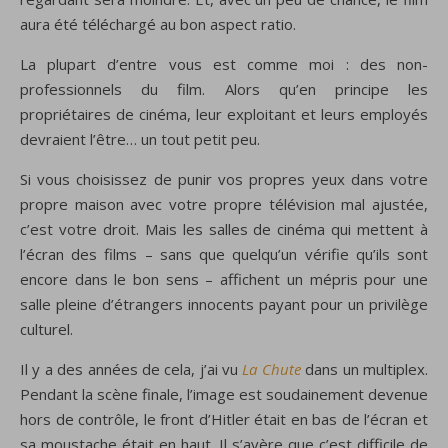
aura été téléchargé au bon aspect ratio.
La plupart d’entre vous est comme moi : des non-
professionnels du film. Alors qu’en principe les
propriétaires de cinéma, leur exploitant et leurs employés
devraient l’être… un tout petit peu.
Si vous choisissez de punir vos propres yeux dans votre
propre maison avec votre propre télévision mal ajustée,
c’est votre droit. Mais les salles de cinéma qui mettent à
l’écran des films – sans que quelqu’un vérifie qu’ils sont
encore dans le bon sens – affichent un mépris pour une
salle pleine d’étrangers innocents payant pour un privilège
culturel.
Il y a des années de cela, j’ai vu
La Chute
dans un multiplex.
Pendant la scène finale, l’image est soudainement devenue
hors de contrôle, le front d’Hitler était en bas de l’écran et
sa moustache était en haut. Il s’avère que c’est difficile de