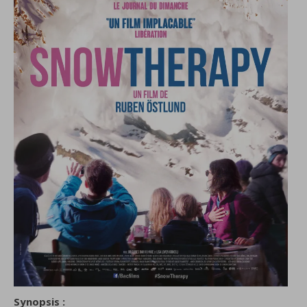
Synopsis :