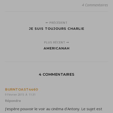
4 Commentaires
PRÉCÉDENT
JE SUIS TOUJOURS CHARLIE
PLUS RÉCENT
AMERICANAH
4 COMMENTAIRES
BURNTOAST4460
9 Février 2015 À 11:31
Répondre
J’espère pouvoir le voir au cinéma d’Antony. Le sujet est