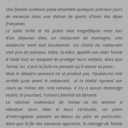
Une famille suédoise passe ensemble quelques précieux jours
de vacances dans une station de sports d’hiver des Alpes
françaises.
Le soleil brille et les pistes sont magnifiques mais lors
d’un déjeuner dans un restaurant de montagne, une
avalanche vient tout bouleverser. Les clients du restaurant
sont pris de panique, Ebba, la mère, appelle son mari Tomas
à l’aide tout en essayant de protéger leurs enfants, alors que
Tomas, lui, a pris la fuite ne pensant qu’à sauver sa peau…
Mais le désastre annoncé ne se produit pas, l’avalanche s’est
arrêtée juste avant le restaurant, et la réalité reprend son
cours au milieu des rires nerveux. Il n’y a aucun dommage
visible, et pourtant, l’univers familial est ébranlé.
La réaction inattendue de Tomas va les amener à
réévaluer leurs rôles et leurs certitudes, un point
d’interrogation planant au-dessus du père en particulier.
Alors que la fin des vacances approche, le mariage de Tomas