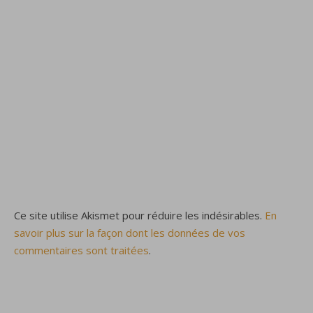
Ce site utilise Akismet pour réduire les indésirables.
En
savoir plus sur la façon dont les données de vos
commentaires sont traitées
.