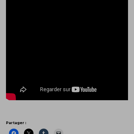
Partager :