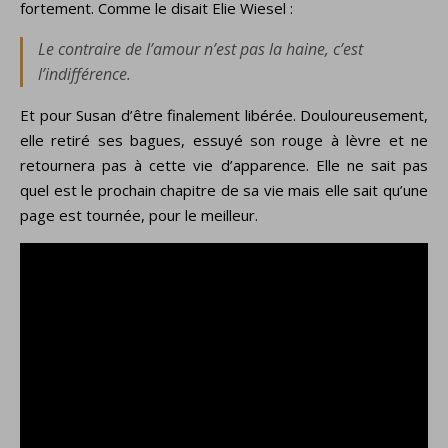
fortement. Comme le disait Elie Wiesel :
Le contraire de l’amour n’est pas la haine, c’est
l’indifférence
.
Et pour Susan d’être finalement libérée. Douloureusement,
elle retiré ses bagues, essuyé son rouge à lèvre et ne
retournera pas à cette vie d’apparence. Elle ne sait pas
quel est le prochain chapitre de sa vie mais elle sait qu’une
page est tournée, pour le meilleur.