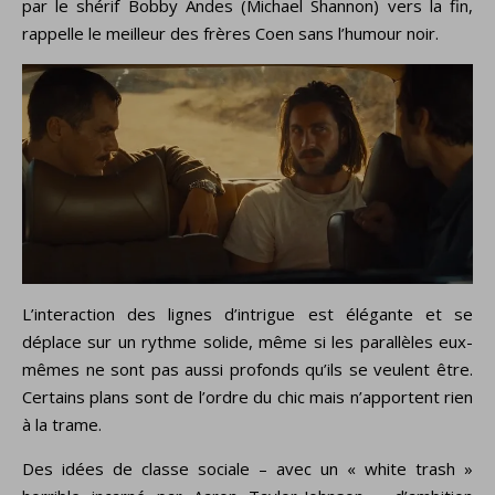
par le shérif Bobby Andes (Michael Shannon) vers la fin,
rappelle le meilleur des frères Coen sans l’humour noir.
L’interaction des lignes d’intrigue est élégante et se
déplace sur un rythme solide, même si les parallèles eux-
mêmes ne sont pas aussi profonds qu’ils se veulent être.
Certains plans sont de l’ordre du chic mais n’apportent rien
à la trame.
Des idées de classe sociale – avec un « white trash »