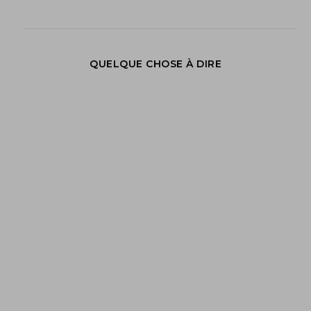
QUELQUE CHOSE À DIRE