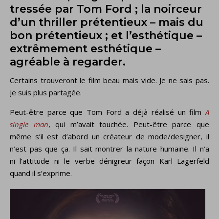
tressée par Tom Ford ; la noirceur
d’un thriller prétentieux – mais du
bon prétentieux ; et l’esthétique –
extrêmement esthétique –
agréable à regarder.
Certains trouveront le film beau mais vide. Je ne sais pas.
Je suis plus partagée.
Peut-être parce que Tom Ford a déjà réalisé un film
A
single man
, qui m’avait touchée. Peut-être parce que
même s’il est d’abord un créateur de mode/designer, il
n’est pas que ça. Il sait montrer la nature humaine. Il n’a
ni l’attitude ni le verbe dénigreur façon Karl Lagerfeld
quand il s’exprime.