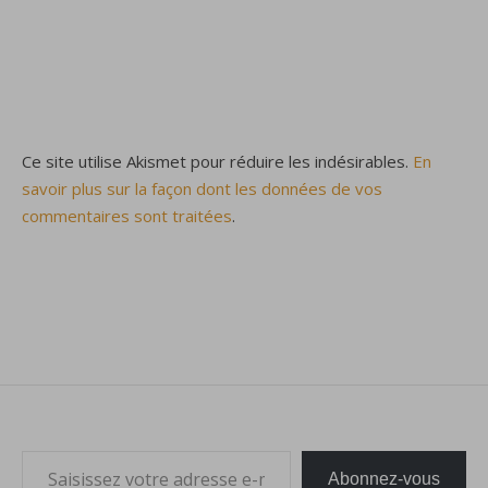
Ce site utilise Akismet pour réduire les indésirables.
En
savoir plus sur la façon dont les données de vos
commentaires sont traitées
.
Saisissez votre adresse e-mail…
Abonnez-vous