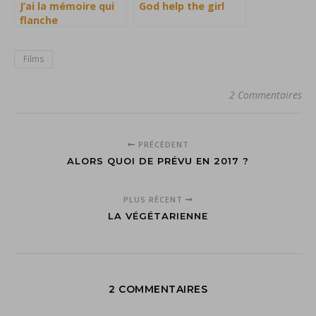
J’ai la mémoire qui
God help the girl
flanche
Films
2 Commentaires
PRÉCÉDENT
ALORS QUOI DE PRÉVU EN 2017 ?
PLUS RÉCENT
LA VÉGÉTARIENNE
2 COMMENTAIRES