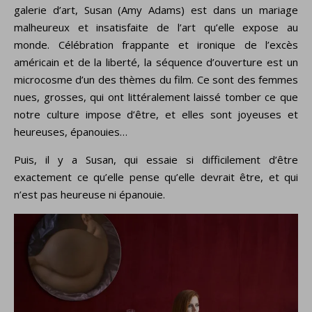
galerie d’art, Susan (Amy Adams) est dans un mariage
malheureux et insatisfaite de l’art qu’elle expose au
monde. Célébration frappante et ironique de l’excès
américain et de la liberté, la séquence d’ouverture est un
microcosme d’un des thèmes du film. Ce sont des femmes
nues, grosses, qui ont littéralement laissé tomber ce que
notre culture impose d’être, et elles sont joyeuses et
heureuses, épanouies…
Puis, il y a Susan, qui essaie si difficilement d’être
exactement ce qu’elle pense qu’elle devrait être, et qui
n’est pas heureuse ni épanouie.