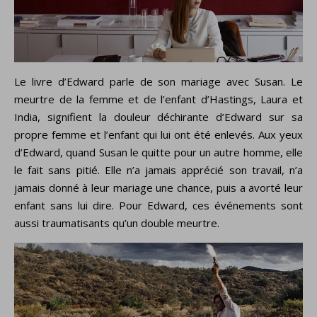
Le livre d’Edward parle de son mariage avec Susan. Le
meurtre de la femme et de l’enfant d’Hastings, Laura et
India, signifient la douleur déchirante d’Edward sur sa
propre femme et l’enfant qui lui ont été enlevés. Aux yeux
d’Edward, quand Susan le quitte pour un autre homme, elle
le fait sans pitié. Elle n’a jamais apprécié son travail, n’a
jamais donné à leur mariage une chance, puis a avorté leur
enfant sans lui dire. Pour Edward, ces événements sont
aussi traumatisants qu’un double meurtre.