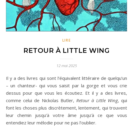
LIRE
RETOUR À LITTLE WING
12 mai 2025
Il y a des livres qui sont l’équivalent littéraire de quelqu’un
– un chanteur- qui vous saisit par la gorge et vous crie
dessus pour que vous les écoutiez. Et il y a des livres,
comme celui de Nickolas Butler,
Retour à Little Wing
, qui
font les choses plus discrètement, lentement, qui trouvent
leur chemin jusqu’à votre âme jusqu’à ce que vous
entendiez leur mélodie pour ne pas l’oublier.