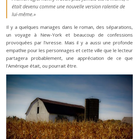
était devenu comme une nouvelle version ralentie de
lui-même.»
Il y a quelques mariages dans le roman, des séparations,
un voyage à New-York et beaucoup de confessions
provoquées par l’ivresse. Mais il y a aussi une profonde
empathie pour les personnages et cette ville que le lecteur
partagera probablement, une appréciation de ce que
l’Amérique était, ou pourrait être.