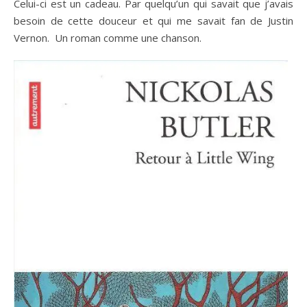
Celui-ci est un cadeau. Par quelqu’un qui savait que j’avais
besoin de cette douceur et qui me savait fan de Justin
Vernon. Un roman comme une chanson.