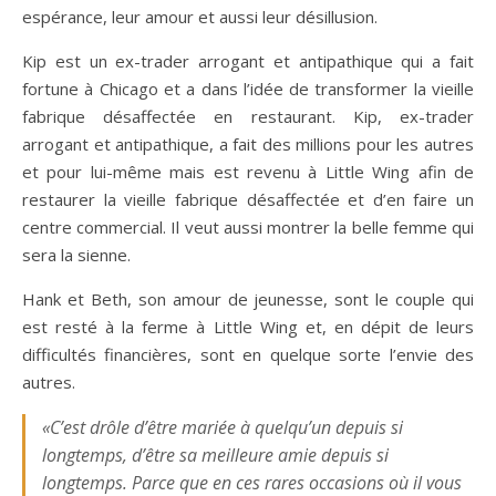
espérance, leur amour et aussi leur désillusion.
Kip est un ex-trader arrogant et antipathique qui a fait
fortune à Chicago et a dans l’idée de transformer la vieille
fabrique désaffectée en restaurant. Kip, ex-trader
arrogant et antipathique, a fait des millions pour les autres
et pour lui-même mais est revenu à Little Wing afin de
restaurer la vieille fabrique désaffectée et d’en faire un
centre commercial. Il veut aussi montrer la belle femme qui
sera la sienne.
Hank et Beth, son amour de jeunesse, sont le couple qui
est resté à la ferme à Little Wing et, en dépit de leurs
difficultés financières, sont en quelque sorte l’envie des
autres.
«C’est drôle d’être mariée à quelqu’un depuis si
longtemps, d’être sa meilleure amie depuis si
longtemps. Parce que en ces rares occasions où il vous