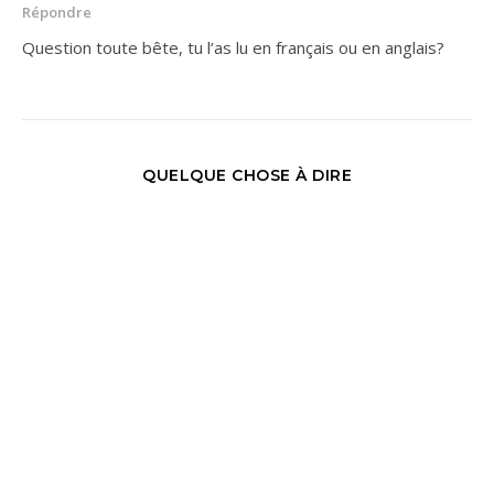
Répondre
Question toute bête, tu l’as lu en français ou en anglais?
QUELQUE CHOSE À DIRE