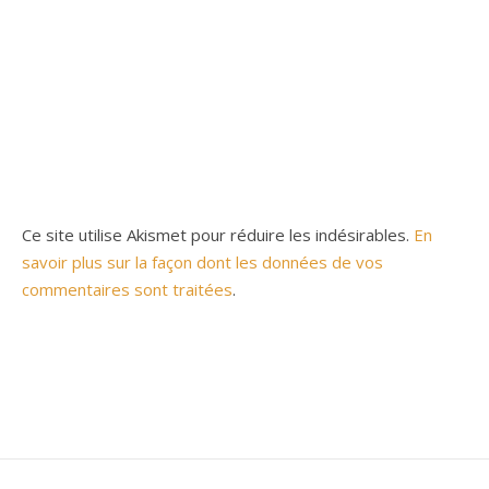
Ce site utilise Akismet pour réduire les indésirables.
En
savoir plus sur la façon dont les données de vos
commentaires sont traitées
.