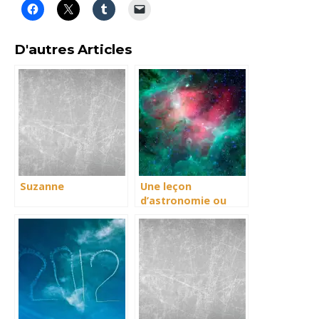
D'autres Articles
Suzanne
Une leçon
d’astronomie ou
d’amitié