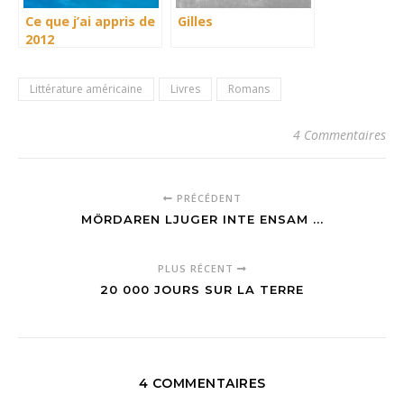
Ce que j’ai appris de
Gilles
2012
Littérature américaine
Livres
Romans
4 Commentaires
PRÉCÉDENT
MÖRDAREN LJUGER INTE ENSAM ...
PLUS RÉCENT
20 000 JOURS SUR LA TERRE
4 COMMENTAIRES