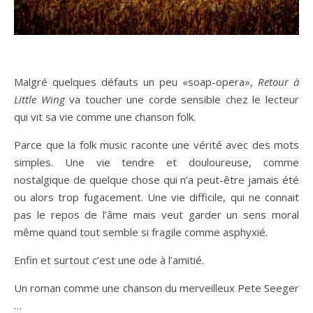
Malgré quelques défauts un peu «soap-opera»,
Retour à
Little Wing
va toucher une corde sensible chez le lecteur
qui vit sa vie comme une chanson folk.
Parce que la folk music raconte une vérité avec des mots
simples. Une vie tendre et douloureuse, comme
nostalgique de quelque chose qui n’a peut-être jamais été
ou alors trop fugacement. Une vie difficile, qui ne connait
pas le repos de l’âme mais veut garder un sens moral
même quand tout semble si fragile comme asphyxié.
Enfin et surtout c’est une ode à l’amitié.
Un roman comme une chanson du merveilleux Pete Seeger
…