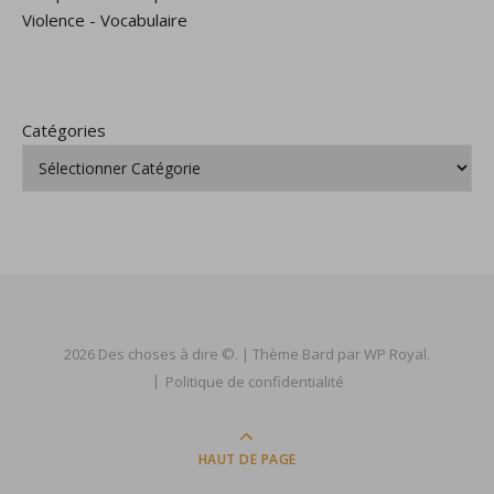
Violence
-
Vocabulaire
Catégories
2026 Des choses à dire ©. |
Thème Bard par
WP Royal
.
Politique de confidentialité
HAUT DE PAGE