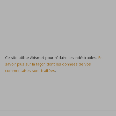
Ce site utilise Akismet pour réduire les indésirables.
En
savoir plus sur la façon dont les données de vos
commentaires sont traitées
.