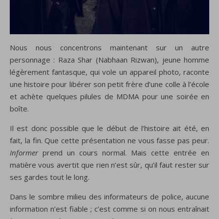
Nous nous concentrons maintenant sur un autre
personnage : Raza Shar (Nabhaan Rizwan), jeune homme
légèrement fantasque, qui vole un appareil photo, raconte
une histoire pour libérer son petit frère d’une colle à l’école
et achète quelques pilules de MDMA pour une soirée en
boîte.
Il est donc possible que le début de l’histoire ait été, en
fait, la fin. Que cette présentation ne vous fasse pas peur.
Informer
prend un cours normal. Mais cette entrée en
matière vous avertit que rien n’est sûr, qu’il faut rester sur
ses gardes tout le long.
Dans le sombre milieu des informateurs de police, aucune
information n’est fiable ; c’est comme si on nous entraînait