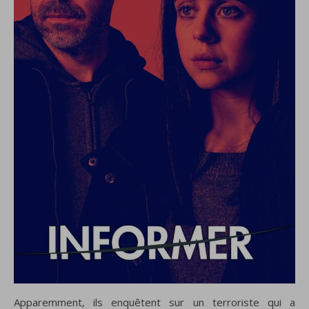
Apparemment, ils enquêtent sur un terroriste qui a