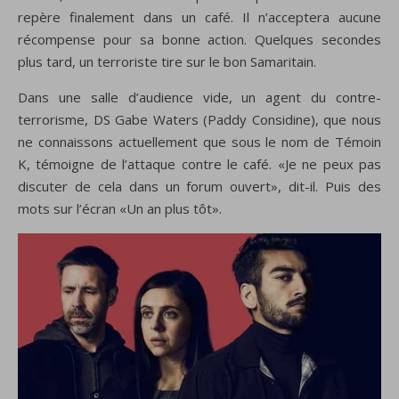
repère finalement dans un café. Il n’acceptera aucune
récompense pour sa bonne action. Quelques secondes
plus tard, un terroriste tire sur le bon Samaritain.
Dans une salle d’audience vide, un agent du contre-
terrorisme, DS Gabe Waters (Paddy Considine), que nous
ne connaissons actuellement que sous le nom de Témoin
K, témoigne de l’attaque contre le café. «Je ne peux pas
discuter de cela dans un forum ouvert», dit-il. Puis des
mots sur l’écran «Un an plus tôt».