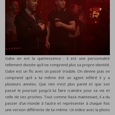
Gabe en est la quintessence : il est une personnalité
tellement divisée qu’il ne comprend plus sa propre identité.
Gabe est un flic avec un passé trouble. On devine puis on
comprend qu’il a lui même été un agent infiltré il y a
plusieurs années. Que rien n’est plus pareil et que son
passé le poursuit jusqu’à lui faire craindre pour sa vie et
celle de ses proches. Tout comme Raza maintenant, il a du
passer d’un monde à l’autre et représenter à chaque fois
une version différente de lui-même. Un indice avec la photo