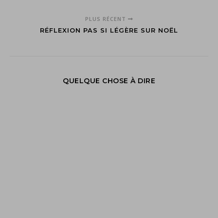
PLUS RÉCENT
RÉFLEXION PAS SI LÉGÈRE SUR NOËL
QUELQUE CHOSE À DIRE