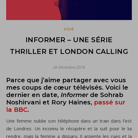
VOIR
INFORMER – UNE SÉRIE
THRILLER ET LONDON CALLING
26 décembre 2018
Parce que j’aime partager avec vous
mes coups de cœur télévisés. Voici le
dernier en date,
Informer
de Sohrab
Noshirvani et Rory Haines,
passé sur
la BBC
.
Une femme oublie son téléphone dans un train dans l’est
de Londres. Un inconnu le récupère et la suit pour le lui
rendre, mais la femme a disparu. Il arpente les rues et la