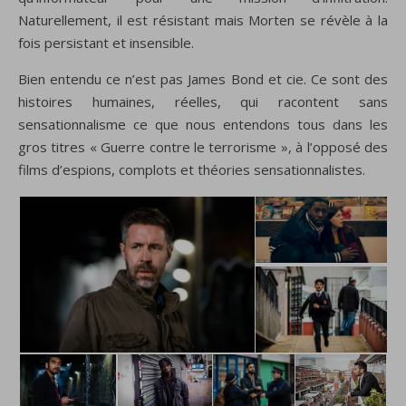
Naturellement, il est résistant mais Morten se révèle à la
fois persistant et insensible.
Bien entendu ce n’est pas James Bond et cie. Ce sont des
histoires humaines, réelles, qui racontent sans
sensationnalisme ce que nous entendons tous dans les
gros titres « Guerre contre le terrorisme », à l’opposé des
films d’espions, complots et théories sensationnalistes.