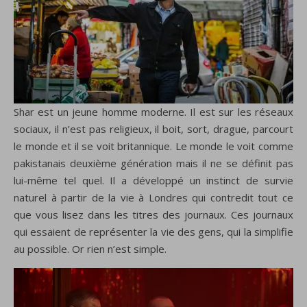
Shar est un jeune homme moderne. Il est sur les réseaux
sociaux, il n’est pas religieux, il boit, sort, drague, parcourt
le monde et il se voit britannique. Le monde le voit comme
pakistanais deuxième génération mais il ne se définit pas
lui-même tel quel. Il a développé un instinct de survie
naturel à partir de la vie à Londres qui contredit tout ce
que vous lisez dans les titres des journaux. Ces journaux
qui essaient de représenter la vie des gens, qui la simplifie
au possible. Or rien n’est simple.