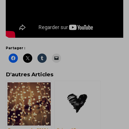
Partager :
D'autres Articles