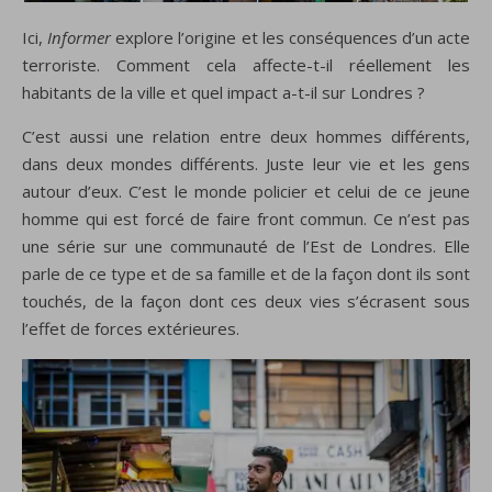
Ici,
Informer
explore l’origine et les conséquences d’un acte
terroriste. Comment cela affecte-t-il réellement les
habitants de la ville et quel impact a-t-il sur Londres ?
C’est aussi une relation entre deux hommes différents,
dans deux mondes différents. Juste leur vie et les gens
autour d’eux. C’est le monde policier et celui de ce jeune
homme qui est forcé de faire front commun. Ce n’est pas
une série sur une communauté de l’Est de Londres. Elle
parle de ce type et de sa famille et de la façon dont ils sont
touchés, de la façon dont ces deux vies s’écrasent sous
l’effet de forces extérieures.