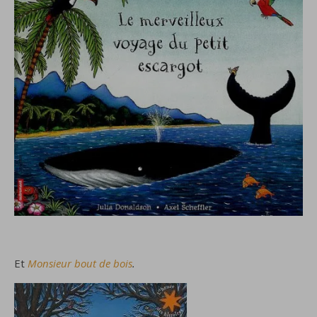
Et
Monsieur bout de bois
.