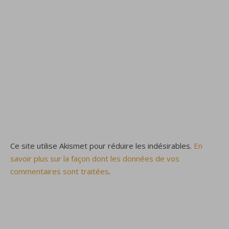
Ce site utilise Akismet pour réduire les indésirables.
En
savoir plus sur la façon dont les données de vos
commentaires sont traitées
.