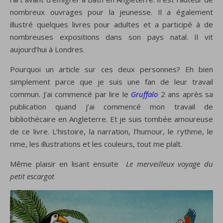
nombreux ouvrages pour la jeunesse. Il a également
illustré quelques livres pour adultes et a participé à de
nombreuses expositions dans son pays natal. Il vit
aujourd’hui à Londres.
Pourquoi un article sur ces deux personnes? Eh bien
simplement parce que je suis une fan de leur travail
commun. J’ai commencé par lire le
Gruffalo
2 ans après sa
publication quand j’ai commencé mon travail de
bibliothécaire en Angleterre. Et je suis tombée amoureuse
de ce livre. L’histoire, la narration, l’humour, le rythme, le
rime, les illustrations et les couleurs, tout me plaît.
Même plaisir en lisant ensuite
Le merveilleux voyage du
petit escargot