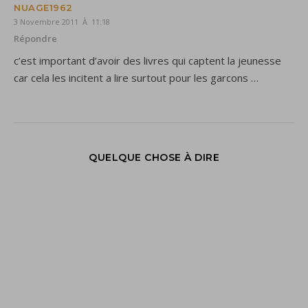
NUAGE1962
3 Novembre 2011 À 11:18
Répondre
c’est important d’avoir des livres qui captent la jeunesse
car cela les incitent a lire surtout pour les garcons …
QUELQUE CHOSE À DIRE