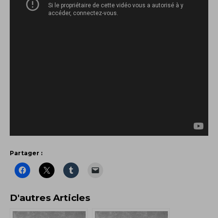
Partager :
D'autres Articles