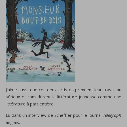
J’aime aussi que ces deux artistes prennent leur travail au
sérieux et considèrent la littérature jeunesse comme une
littérature à part entière.
Lu dans un interview de Scheffler pour le journal
Telegraph
anglais: