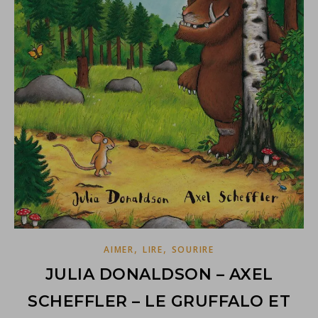
,
,
AIMER
LIRE
SOURIRE
JULIA DONALDSON – AXEL
SCHEFFLER – LE GRUFFALO ET