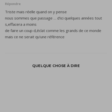
Répondre
Triste mais réelle quand on y pense
nous sommes que passage … d’ici quelques années tout
s,effacera a moins
de faire un coup d,éclat comme les grands de ce monde
mais ce ne serait qu’une référence
QUELQUE CHOSE À DIRE