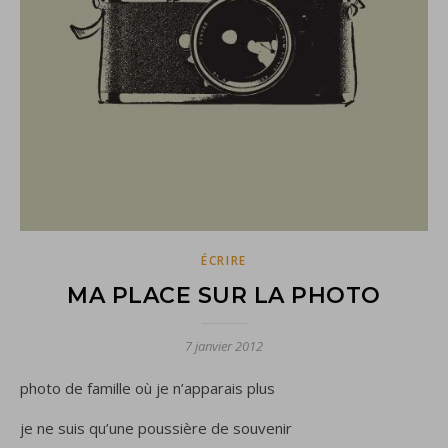
ÉCRIRE
MA PLACE SUR LA PHOTO
7 janvier 2012
photo de famille où je n’apparais plus
je ne suis qu’une poussière de souvenir