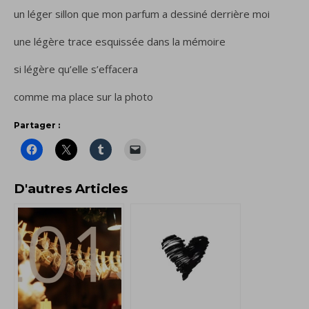
un léger sillon que mon parfum a dessiné derrière moi
une légère trace esquissée dans la mémoire
si légère qu’elle s’effacera
comme ma place sur la photo
Partager :
D'autres Articles