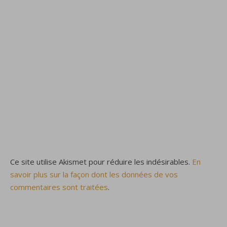
Ce site utilise Akismet pour réduire les indésirables.
En
savoir plus sur la façon dont les données de vos
commentaires sont traitées
.