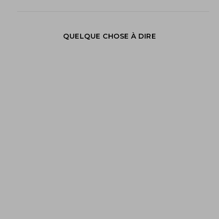
QUELQUE CHOSE À DIRE