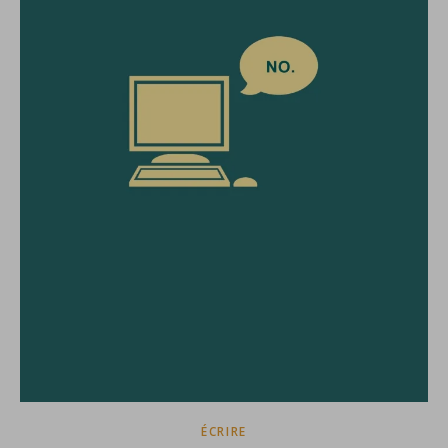
ÉCRIRE