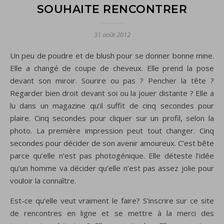
SOUHAITE RENCONTRER
31 août 2012
Un peu de poudre et de blush pour se donner bonne mine.
Elle a changé de coupe de cheveux. Elle prend la pose
devant son miroir. Sourire ou pas ? Pencher la tête ?
Regarder bien droit devant soi ou la jouer distante ? Elle a
lu dans un magazine qu’il suffit de cinq secondes pour
plaire. Cinq secondes pour cliquer sur un profil, selon la
photo. La première impression peut tout changer. Cinq
secondes pour décider de son avenir amoureux. C’est bête
parce qu’elle n’est pas photogénique. Elle déteste l’idée
qu’un homme va décider qu’elle n’est pas assez jolie pour
vouloir la connaître.
Est-ce qu’elle veut vraiment le faire? S’inscrire sur ce site
de rencontres en ligne et se mettre à la merci des