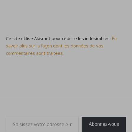
Ce site utilise Akismet pour réduire les indésirables.
En
savoir plus sur la façon dont les données de vos
commentaires sont traitées
.
Saisissez votre adresse e-mail…
Abonnez-vous