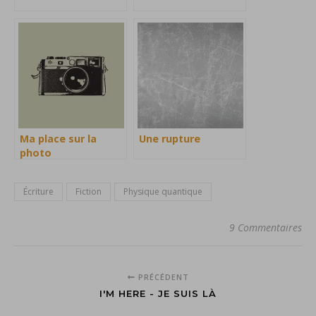
Ma place sur la
Une rupture
photo
Écriture
Fiction
Physique quantique
9 Commentaires
PRÉCÉDENT
I'M HERE - JE SUIS LÀ