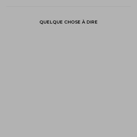
QUELQUE CHOSE À DIRE