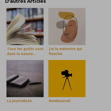
D'autres Articles
Tous les goûts sont
J’ai la mémoire qui
dans la nature…
flanche
La journaliste
Remboursé!