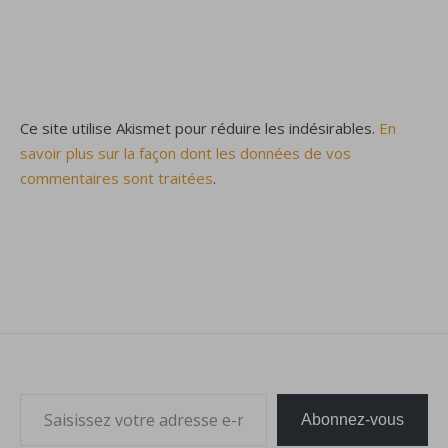
Ce site utilise Akismet pour réduire les indésirables.
En
savoir plus sur la façon dont les données de vos
commentaires sont traitées
.
Saisissez votre adresse e-mail…
Abonnez-vous