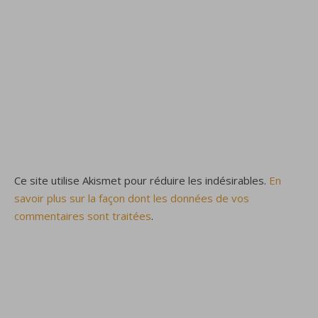
Ce site utilise Akismet pour réduire les indésirables.
En
savoir plus sur la façon dont les données de vos
commentaires sont traitées
.