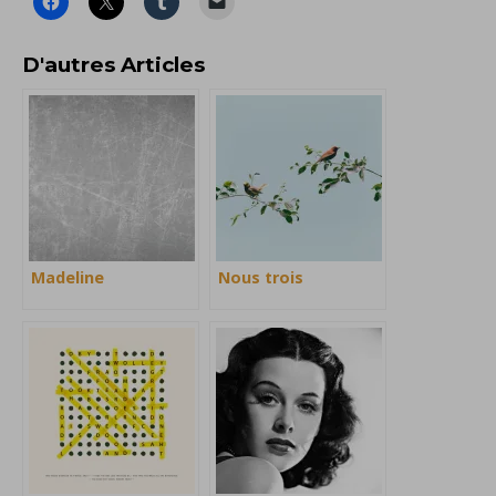
D'autres Articles
Madeline
Nous trois