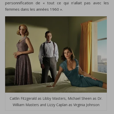
personnification de « tout ce qui n’allait pas avec les
femmes dans les années 1960 ».
Caitlin Fitzgerald as Libby Masters, Michael Sheen as Dr.
William Masters and Lizzy Caplan as Virginia Johnson