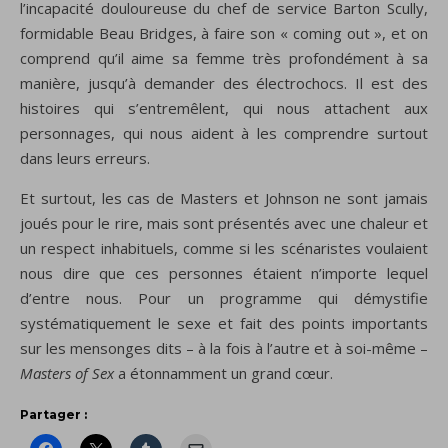
l’incapacité douloureuse du chef de service Barton Scully,
formidable Beau Bridges, à faire son « coming out », et on
comprend qu’il aime sa femme très profondément à sa
manière, jusqu’à demander des électrochocs. Il est des
histoires qui s’entremêlent, qui nous attachent aux
personnages, qui nous aident à les comprendre surtout
dans leurs erreurs.
Et surtout, les cas de Masters et Johnson ne sont jamais
joués pour le rire, mais sont présentés avec une chaleur et
un respect inhabituels, comme si les scénaristes voulaient
nous dire que ces personnes étaient n’importe lequel
d’entre nous. Pour un programme qui démystifie
systématiquement le sexe et fait des points importants
sur les mensonges dits – à la fois à l’autre et à soi-même –
Masters of Sex
a étonnamment un grand cœur.
Partager :