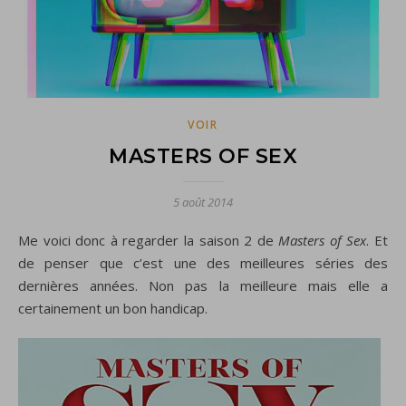
VOIR
MASTERS OF SEX
5 août 2014
Me voici donc à regarder la saison 2 de
Masters of Sex
. Et
de penser que c’est une des meilleures séries des
dernières années. Non pas la meilleure mais elle a
certainement un bon handicap.