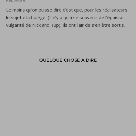
Répondre
Le moins qu’on puisse dire c’est que, pour les réalisateurs,
le sujet etait piégé. (Il n’y a qu’à se souvenir de l’épaisse
vulgarité de Nick and Tup). Ils ont l’air de s’en être sortis.
QUELQUE CHOSE À DIRE