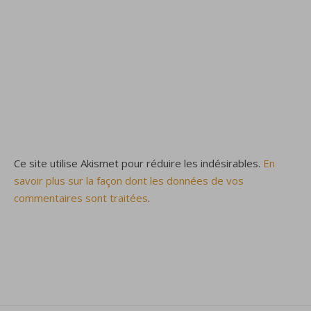
Ce site utilise Akismet pour réduire les indésirables.
En
savoir plus sur la façon dont les données de vos
commentaires sont traitées
.