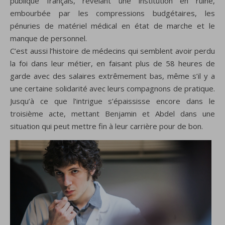
publique français, révélant une institution en ruine,
embourbée par les compressions budgétaires, les
pénuries de matériel médical en état de marche et le
manque de personnel.
C’est aussi l’histoire de médecins qui semblent avoir perdu
la foi dans leur métier, en faisant plus de 58 heures de
garde avec des salaires extrêmement bas, même s’il y a
une certaine solidarité avec leurs compagnons de pratique.
Jusqu’à ce que l’intrigue s’épaississe encore dans le
troisième acte, mettant Benjamin et Abdel dans une
situation qui peut mettre fin à leur carrière pour de bon.