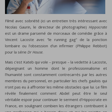
Filmé avec sobriété (ici un entretien très intéressant avec
Nicolas Gaurin, le directeur de photographie)
Hippocrate
est un drame parsemé de morceaux de comédie grâce à
Vincent Lacoste avec “le running gag” de la ponction
lombaire ou l’obsession d’un infirmier (Philippe Rebbot)
pour la série
Dr House
.
Mais c’est Kateb qui vole – presque – la vedette à Lacoste,
dépeignant un homme dont le professionnalisme et
l’humanité sont constamment contrecarrés par les autres
membres du personnel, en particulier les chefs gaulois qui
n’ont pas eu à affronter les même obstacles que lui. Le film
révèle finalement comment Abdel peut être le seul
véritable espoir pour continuer le serment d’Hippocrate en
France, en soulignant combien les étrangers contribuent à