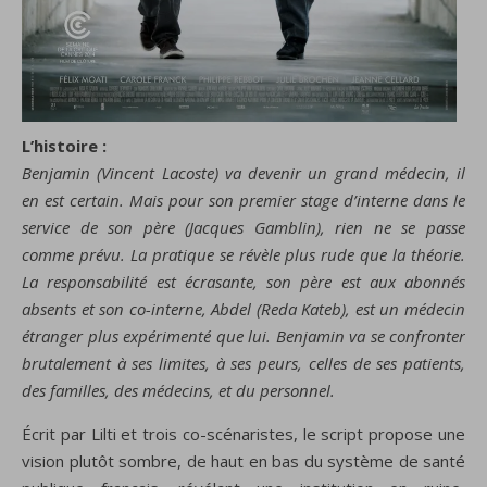
L’histoire :
Benjamin (Vincent Lacoste) va devenir un grand médecin, il
en est certain. Mais pour son premier stage d’interne dans le
service de son père (Jacques Gamblin), rien ne se passe
comme prévu. La pratique se révèle plus rude que la théorie.
La responsabilité est écrasante, son père est aux abonnés
absents et son co-interne, Abdel (Reda Kateb), est un médecin
étranger plus expérimenté que lui. Benjamin va se confronter
brutalement à ses limites, à ses peurs, celles de ses patients,
des familles, des médecins, et du personnel.
Écrit par Lilti et trois co-scénaristes, le script propose une
vision plutôt sombre, de haut en bas du système de santé