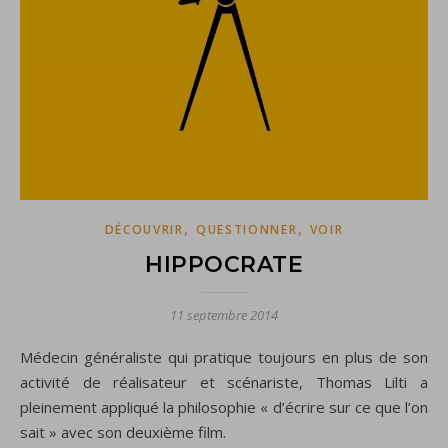
,
,
DÉCOUVRIR
QUESTIONNER
VOIR
HIPPOCRATE
11 septembre 2014
Médecin généraliste qui pratique toujours en plus de son
activité de réalisateur et scénariste, Thomas Lilti a
pleinement appliqué la philosophie « d’écrire sur ce que l’on
sait » avec son deuxième film.