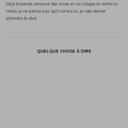
Déjà la bande annonce fait envie et ta critique la renforce.
Hélas je ne pense pas qu’il sortira ici, je vais devoir
attendre le dvd.
QUELQUE CHOSE À DIRE