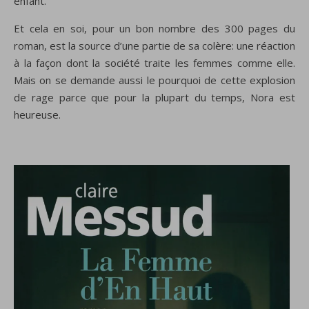
enfant.
Et cela en soi, pour un bon nombre des 300 pages du
roman, est la source d’une partie de sa colère: une réaction
à la façon dont la société traite les femmes comme elle.
Mais on se demande aussi le pourquoi de cette explosion
de rage parce que pour la plupart du temps, Nora est
heureuse.