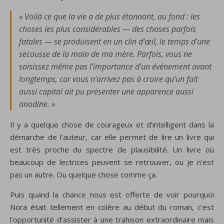
« Voilà ce que la vie a de plus étonnant, au fond : les
choses les plus considérables — des choses parfois
fatales — se produisent en un clin d’œil, le temps d’une
secousse de la main de ma mère. Parfois, vous ne
saisissez même pas l’importance d’un événement avant
longtemps, car vous n’arrivez pas à croire qu’un fait
aussi capital ait pu présenter une apparence aussi
anodine. »
Il y a quelque chose de courageux et d’intelligent dans la
démarche de l’auteur, car elle permet de lire un livre qui
est très proche du spectre de plausibilité. Un livre où
beaucoup de lectrices peuvent se retrouver, ou je n’est
pas un autre. Ou quelque chose comme ça.
Puis quand la chance nous est offerte de voir pourquoi
Nora était tellement en colère au début du roman, c’est
l’opportunité d’assister à une trahison extraordinaire mais