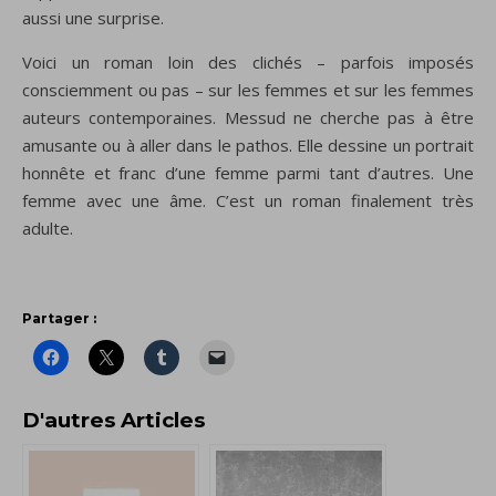
aussi une surprise.
Voici un roman loin des clichés – parfois imposés
consciemment ou pas – sur les femmes et sur les femmes
auteurs contemporaines. Messud ne cherche pas à être
amusante ou à aller dans le pathos. Elle dessine un portrait
honnête et franc d’une femme parmi tant d’autres. Une
femme avec une âme. C’est un roman finalement très
adulte.
Partager :
D'autres Articles