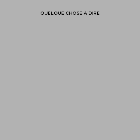
QUELQUE CHOSE À DIRE