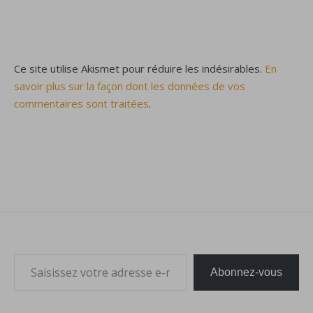
Ce site utilise Akismet pour réduire les indésirables.
En
savoir plus sur la façon dont les données de vos
commentaires sont traitées
.
Saisissez votre adresse e-mail…
Abonnez-vous