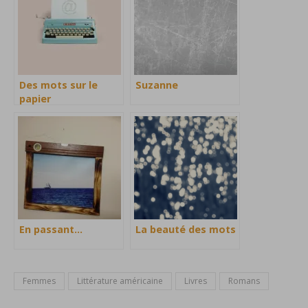
Des mots sur le
Suzanne
papier
En passant…
La beauté des mots
Femmes
Littérature américaine
Livres
Romans