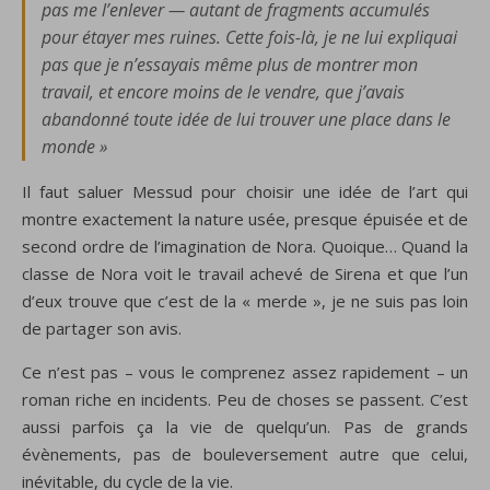
pas me l’enlever — autant de fragments accumulés
pour étayer mes ruines. Cette fois-là, je ne lui expliquai
pas que je n’essayais même plus de montrer mon
travail, et encore moins de le vendre, que j’avais
abandonné toute idée de lui trouver une place dans le
monde »
Il faut saluer Messud pour choisir une idée de l’art qui
montre exactement la nature usée, presque épuisée et de
second ordre de l’imagination de Nora. Quoique… Quand la
classe de Nora voit le travail achevé de Sirena et que l’un
d’eux trouve que c’est de la « merde », je ne suis pas loin
de partager son avis.
Ce n’est pas – vous le comprenez assez rapidement – un
roman riche en incidents. Peu de choses se passent. C’est
aussi parfois ça la vie de quelqu’un. Pas de grands
évènements, pas de bouleversement autre que celui,
inévitable, du cycle de la vie.