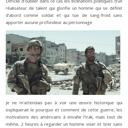
Difficile d’oublier dans ce cas les inclinations politiques d’un
réalisateur de talent qui glorifie un homme qui se définit
d’abord comme soldat et qui tue de sang-froid sans
apporter aucune profondeur au personnage.
Je ne m’attendais pas à voir une œuvre historique qui
expliquerait le pourquoi et comment de cette guerre, les
motivations des américains à envahir l’Irak, mais tout de
même, 2 heures à regarder un homme viser et tirer sans