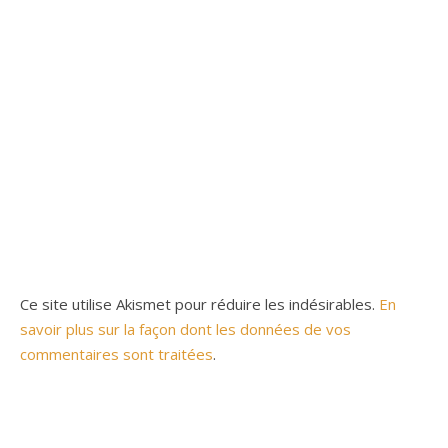
Ce site utilise Akismet pour réduire les indésirables.
En
savoir plus sur la façon dont les données de vos
commentaires sont traitées
.