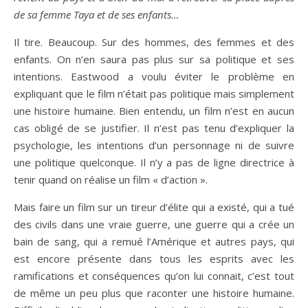
de sa femme Taya et de ses enfants…
Il tire. Beaucoup. Sur des hommes, des femmes et des
enfants. On n’en saura pas plus sur sa politique et ses
intentions. Eastwood a voulu éviter le problème en
expliquant que le film n’était pas politique mais simplement
une histoire humaine. Bien entendu, un film n’est en aucun
cas obligé de se justifier. Il n’est pas tenu d’expliquer la
psychologie, les intentions d’un personnage ni de suivre
une politique quelconque. Il n’y a pas de ligne directrice à
tenir quand on réalise un film « d’action ».
Mais faire un film sur un tireur d’élite qui a existé, qui a tué
des civils dans une vraie guerre, une guerre qui a crée un
bain de sang, qui a remué l’Amérique et autres pays, qui
est encore présente dans tous les esprits avec les
ramifications et conséquences qu’on lui connait, c’est tout
de même un peu plus que raconter une histoire humaine.