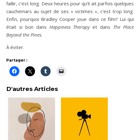
faillir, c’est long. Deux heures pour qu’il ait parfois quelques
cauchemars au sujet de ses « victimes », c’est trop long.
Enfin, pourquoi Bradley Cooper joue dans ce film? Lui qui
était si bon dans
Happiness Therapy
et dans
The Place
Beyond the Pines.
À éviter.
Partager :
D'autres Articles