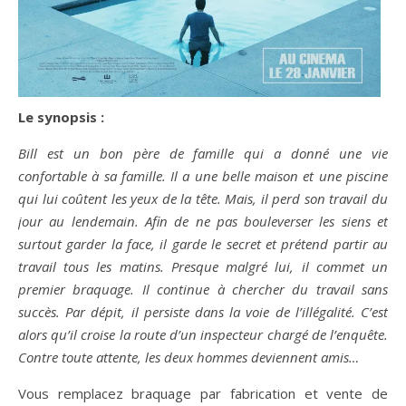
Le synopsis :
Bill est un bon père de famille qui a donné une vie
confortable à sa famille. Il a une belle maison et une piscine
qui lui coûtent les yeux de la tête. Mais, il perd son travail du
jour au lendemain. Afin de ne pas bouleverser les siens et
surtout garder la face, il garde le secret et prétend partir au
travail tous les matins. Presque malgré lui, il commet un
premier braquage. Il continue à chercher du travail sans
succès. Par dépit, il persiste dans la voie de l’illégalité. C’est
alors qu’il croise la route d’un inspecteur chargé de l’enquête.
Contre toute attente, les deux hommes deviennent amis…
Vous remplacez braquage par fabrication et vente de