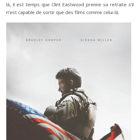
là, il est temps que Clint Eastwood prenne sa retraite s’il
n’est capable de sortir que des films comme celui-là.