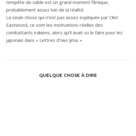
tempête de sable est un grand moment filmique,
probablement assez loin de la réalité.
La seule chose qui n’est pas assez expliquée par Clint
Eastwood, ce sont les motivations réelles des
combattants irakiens, alors qu’il avait su le faire pour les
japonais dans « Lettres d’Iwo Jima. »
QUELQUE CHOSE À DIRE