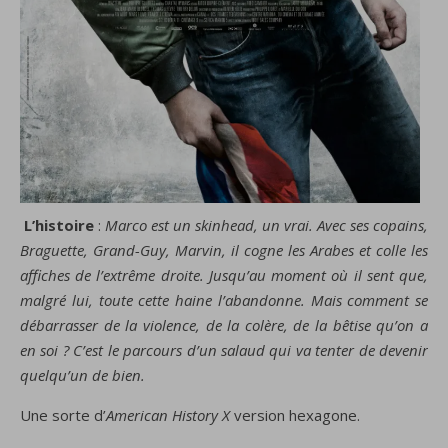
L’histoire
:
Marco est un skinhead, un vrai. Avec ses copains,
Braguette, Grand-Guy, Marvin, il cogne les Arabes et colle les
affiches de l’extrême droite. Jusqu’au moment où il sent que,
malgré lui, toute cette haine l’abandonne. Mais comment se
débarrasser de la violence, de la colère, de la bêtise qu’on a
en soi ? C’est le parcours d’un salaud qui va tenter de devenir
quelqu’un de bien.
Une sorte d’
American History X
version hexagone.