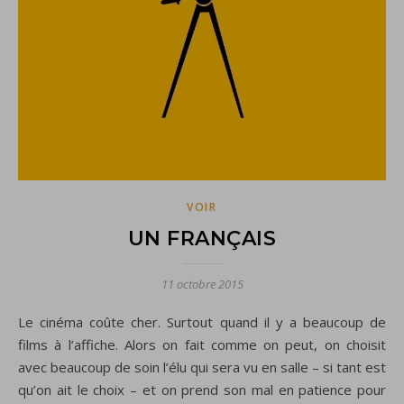
VOIR
UN FRANÇAIS
11 octobre 2015
Le cinéma coûte cher. Surtout quand il y a beaucoup de
films à l’affiche. Alors on fait comme on peut, on choisit
avec beaucoup de soin l’élu qui sera vu en salle – si tant est
qu’on ait le choix – et on prend son mal en patience pour