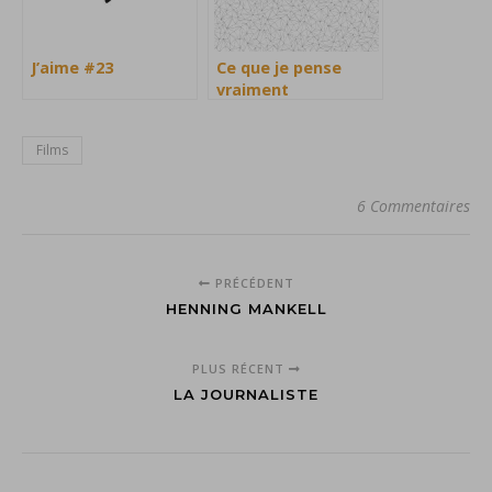
J’aime #23
Ce que je pense
vraiment
Films
6 Commentaires
PRÉCÉDENT
HENNING MANKELL
PLUS RÉCENT
LA JOURNALISTE