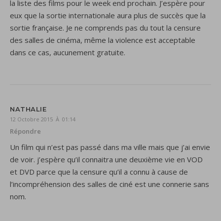
la liste des films pour le week end prochain. J’espère pour
eux que la sortie internationale aura plus de succès que la
sortie française. Je ne comprends pas du tout la censure
des salles de cinéma, même la violence est acceptable
dans ce cas, aucunement gratuite.
NATHALIE
12 Octobre 2015 À 01:14
Répondre
Un film qui n’est pas passé dans ma ville mais que j’ai envie
de voir. j’espère qu’il connaitra une deuxième vie en VOD
et DVD parce que la censure qu’il a connu à cause de
l’incompréhension des salles de ciné est une connerie sans
nom.