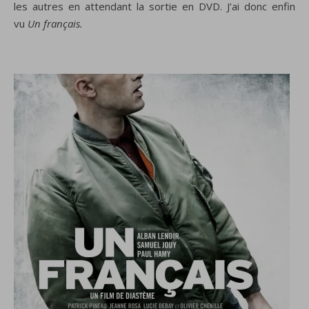
les autres en attendant la sortie en DVD. J’ai donc enfin
vu
Un français.