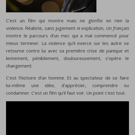
C’est un film qui montre mais ne glorifie en rien la
violence. Réaliste, sans jugement ni explication,
Un français
montre le parcours d’un mec qui a mal commencé pour
mieux terminer. La violence qu’il exerce sur les autre se
retourne contre lui avec sa première crise de panique et
lentement, péniblement, douloureusement, s’opère le
changement.
C’est l’histoire d’un homme. Et au spectateur de se faire
lui-même une idée, d’apprécier, comprendre ou
condamner. C’est un film qu’il faut voir. Un point c’est tout.