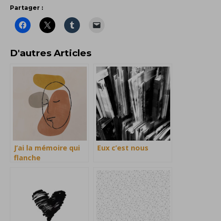
Partager :
D'autres Articles
J’ai la mémoire qui
Eux c’est nous
flanche