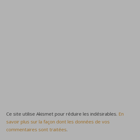
Ce site utilise Akismet pour réduire les indésirables.
En
savoir plus sur la façon dont les données de vos
commentaires sont traitées
.