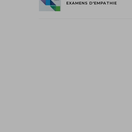
EXAMENS D'EMPATHIE