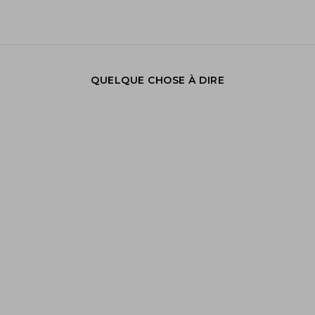
QUELQUE CHOSE À DIRE