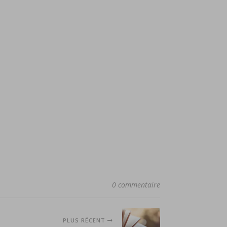
0 commentaire
PLUS RÉCENT