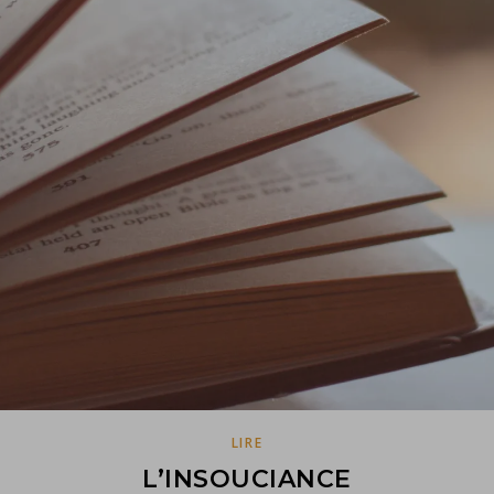
LIRE
L’INSOUCIANCE