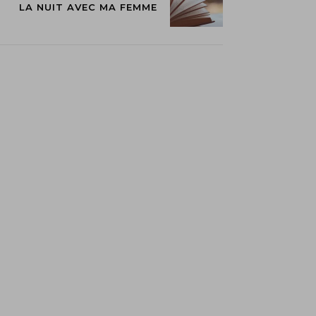
LA NUIT AVEC MA FEMME