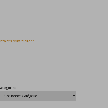
ntaires sont traitées
.
atégories