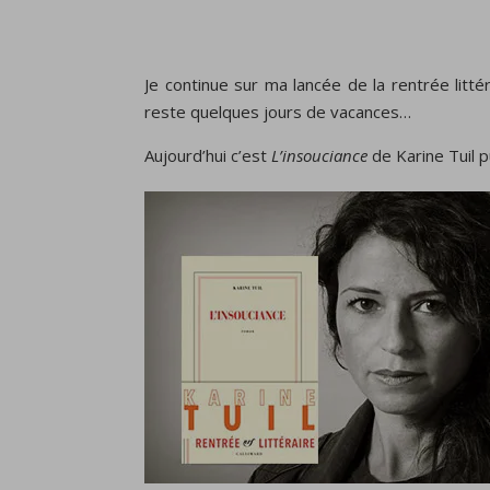
Je continue sur ma lancée de la rentrée lit
reste quelques jours de vacances…
Aujourd’hui c’est
L’insouciance
de Karine Tuil p