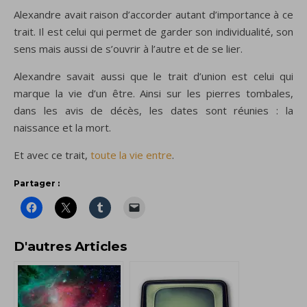
Alexandre avait raison d’accorder autant d’importance à ce
trait. Il est celui qui permet de garder son individualité, son
sens mais aussi de s’ouvrir à l’autre et de se lier.
Alexandre savait aussi que le trait d’union est celui qui
marque la vie d’un être. Ainsi sur les pierres tombales,
dans les avis de décès, les dates sont réunies : la
naissance et la mort.
Et avec ce trait,
toute la vie entre
.
Partager :
D'autres Articles