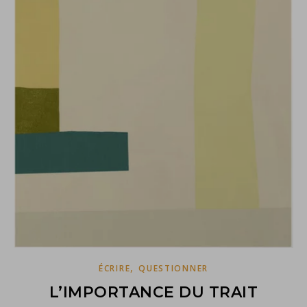
,
ÉCRIRE
QUESTIONNER
L’IMPORTANCE DU TRAIT