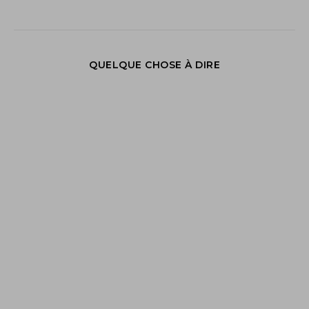
QUELQUE CHOSE À DIRE