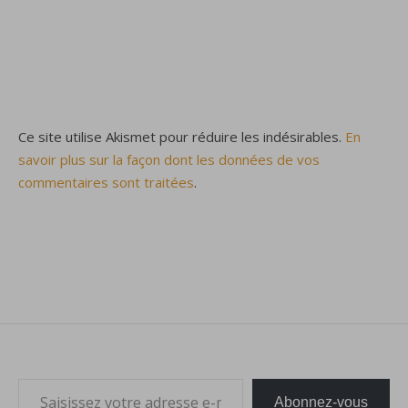
Ce site utilise Akismet pour réduire les indésirables.
En
savoir plus sur la façon dont les données de vos
commentaires sont traitées
.
Saisissez votre adresse e-mail…
Abonnez-vous