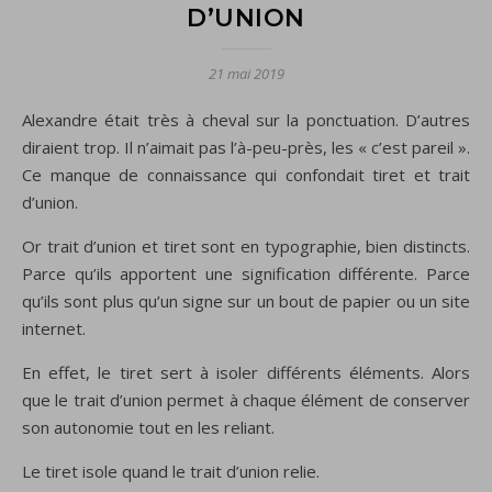
D’UNION
21 mai 2019
Alexandre était très à cheval sur la ponctuation. D’autres
diraient trop. Il n’aimait pas l’à-peu-près, les « c’est pareil ».
Ce manque de connaissance qui confondait tiret et trait
d’union.
Or trait d’union et tiret sont en typographie, bien distincts.
Parce qu’ils apportent une signification différente. Parce
qu’ils sont plus qu’un signe sur un bout de papier ou un site
internet.
En effet, le tiret sert à isoler différents éléments. Alors
que le trait d’union permet à chaque élément de conserver
son autonomie tout en les reliant.
Le tiret isole quand le trait d’union relie.