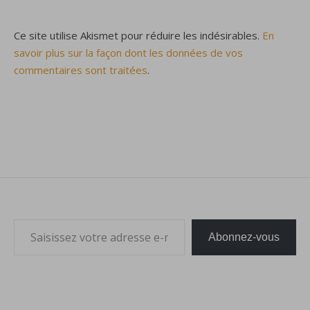
Ce site utilise Akismet pour réduire les indésirables.
En
savoir plus sur la façon dont les données de vos
commentaires sont traitées
.
Saisissez votre adresse e-mail…
Abonnez-vous