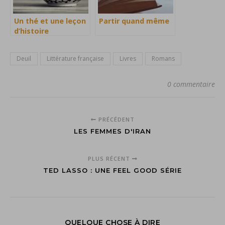
Un thé et une leçon
Partir quand même
d’histoire
Deuil
Littérature française
Livres
Romans
0 commentaire
PRÉCÉDENT
LES FEMMES D'IRAN
PLUS RÉCENT
TED LASSO : UNE FEEL GOOD SÉRIE
QUELQUE CHOSE À DIRE