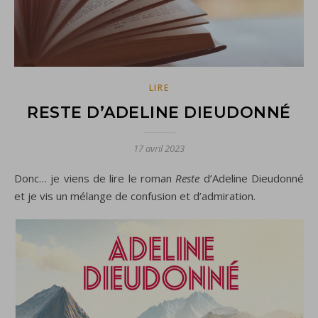
LIRE
RESTE D’ADELINE DIEUDONNÉ
17 avril 2023
Donc… je viens de lire le roman
Reste
d’Adeline Dieudonné
et je vis un mélange de confusion et d’admiration.