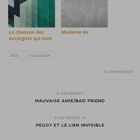
La chanson des
Madame de
escargots qui vont
à l’enterrement
Mots
Vocabulaire
0 commentaire
PRÉCÉDENT
MAUVAISE AMIE/BAD FRIEND
PLUS RÉCENT
PEGGY ET LE LIEN INVISIBLE