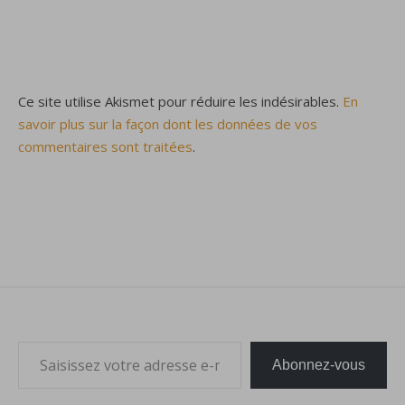
Ce site utilise Akismet pour réduire les indésirables.
En
savoir plus sur la façon dont les données de vos
commentaires sont traitées
.
Saisissez votre adresse e-mail…
Abonnez-vous