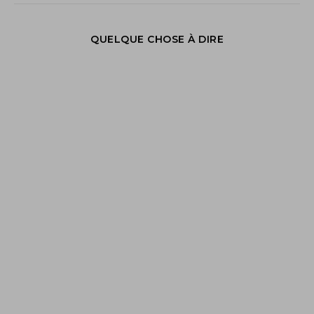
QUELQUE CHOSE À DIRE