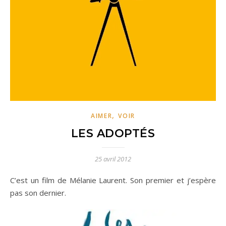
,
AIMER
VOIR
LES ADOPTÉS
25 avril 2012
C’est un film de Mélanie Laurent. Son premier et j’espère
pas son dernier.