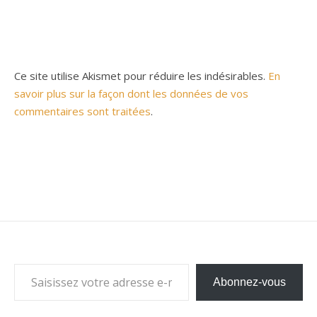
Ce site utilise Akismet pour réduire les indésirables.
En
savoir plus sur la façon dont les données de vos
commentaires sont traitées
.
Saisissez votre adresse e-mail…
Abonnez-vous