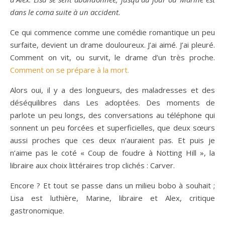
dans le coma suite à un accident.
Ce qui commence comme une comédie romantique un peu
surfaite, devient un drame douloureux. J’ai aimé. J’ai pleuré.
Comment on vit, ou survit, le drame d’un très proche.
Comment on se prépare à la mort.
Alors oui, il y a des longueurs, des maladresses et des
déséquilibres dans Les adoptées. Des moments de
parlote un peu longs, des conversations au téléphone qui
sonnent un peu forcées et superficielles, que deux sœurs
aussi proches que ces deux n’auraient pas. Et puis je
n’aime pas le coté « Coup de foudre à Notting Hill », la
libraire aux choix littéraires trop clichés : Carver.
Encore ? Et tout se passe dans un milieu bobo à souhait ;
Lisa est luthière, Marine, libraire et Alex, critique
gastronomique.