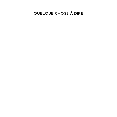
QUELQUE CHOSE À DIRE