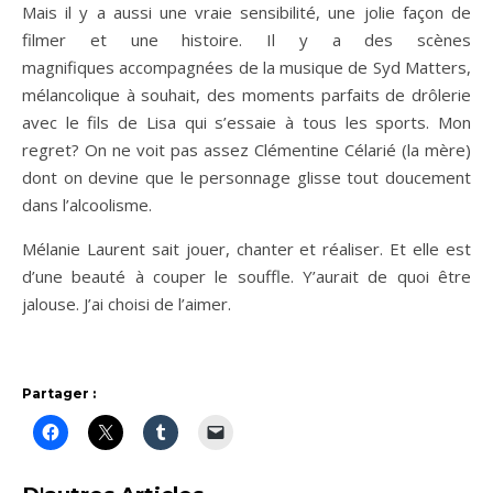
Mais il y a aussi une vraie sensibilité, une jolie façon de
filmer et une histoire. Il y a des scènes
magnifiques accompagnées de la musique de Syd Matters,
mélancolique à souhait, des moments parfaits de drôlerie
avec le fils de Lisa qui s’essaie à tous les sports. Mon
regret? On ne voit pas assez Clémentine Célarié (la mère)
dont on devine que le personnage glisse tout doucement
dans l’alcoolisme.
Mélanie Laurent sait jouer, chanter et réaliser. Et elle est
d’une beauté à couper le souffle. Y’aurait de quoi être
jalouse. J’ai choisi de l’aimer.
Partager :