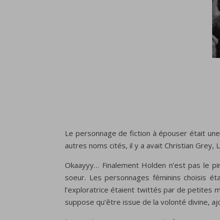
Le personnage de fiction à épouser était une 
autres noms cités, il y a avait Christian Grey,
Okaayyy… Finalement Holden n’est pas le pire 
soeur. Les personnages féminins choisis é
l’exploratrice étaient twittés par de petites
suppose qu’être issue de la volonté divine, aj