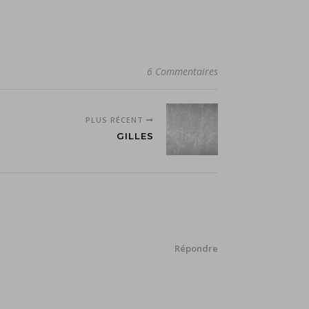
6 Commentaires
PLUS RÉCENT
GILLES
Répondre