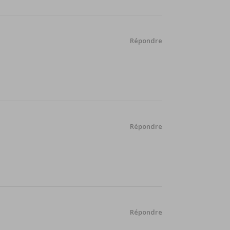
Répondre
Répondre
Répondre