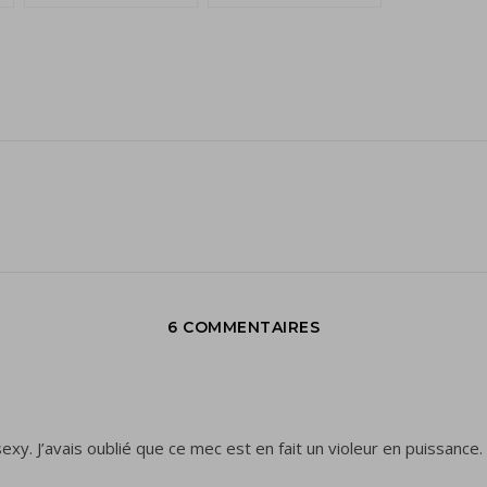
6 COMMENTAIRES
exy. J’avais oublié que ce mec est en fait un violeur en puissance.