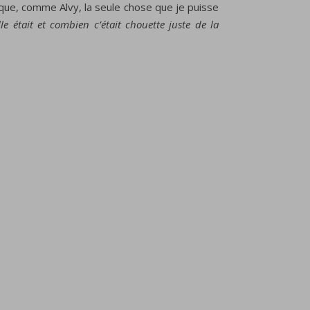
 que, comme Alvy, la seule chose que je puisse
le était et combien c’était chouette juste de la