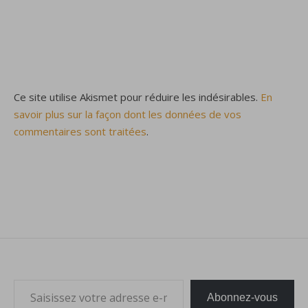
Ce site utilise Akismet pour réduire les indésirables.
En
savoir plus sur la façon dont les données de vos
commentaires sont traitées
.
Saisissez votre adresse e-mail…
Abonnez-vous