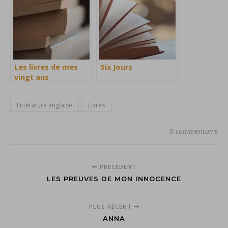
Les livres de mes
Six Jours
vingt ans
Littérature anglaise
Livres
0 commentaire
PRÉCÉDENT
LES PREUVES DE MON INNOCENCE
PLUS RÉCENT
ANNA