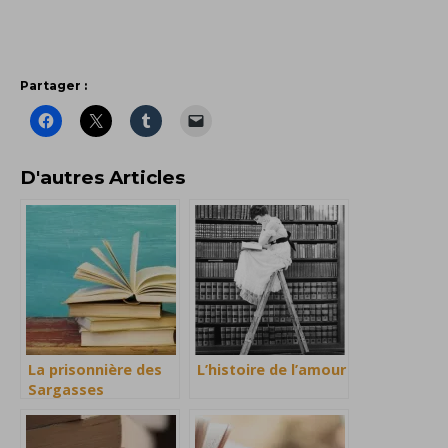
Partager :
D'autres Articles
La prisonnière des
L’histoire de l’amour
Sargasses