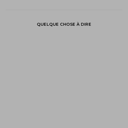
QUELQUE CHOSE À DIRE