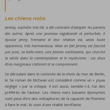
Les chiens noirs
Jeremy, orphelin très tôt, a été contraint d’adopter les parents
des autres. Après une jeunesse vagabonde et perturbée, il
épouse Jenny Tremaine et leur relation est, selon toute
apparence, très harmonieuse. Mais en fait Jeremy est fasciné
par June, sa belle-mère, une femme vieillissante, qui cherche
la vérité dans la contemplation et le mysticisme : ces deux
êtres marginaux s’attirent et se comprennent.
Se déroulant dans le contexte de la chute du mur de Berlin,
le 5e roman de McEwan est considéré comme un « joyau
négligé » par la critique. Il est aussi, semble-t-il, l’un des
préférés de l’auteur. Les chiens noirs bavants éponymes
sont peut-être des métaphores de la capacité de l’homme
à faire le mal ; ils sont d’une réalité terrifiante.