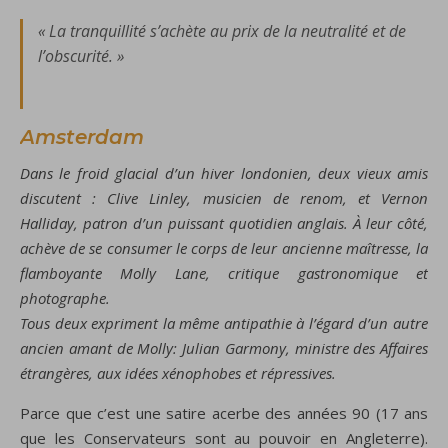
« La tranquillité s’achète au prix de la neutralité et de
l’obscurité. »
Amsterdam
Dans le froid glacial d’un hiver londonien, deux vieux amis
discutent : Clive Linley, musicien de renom, et Vernon
Halliday, patron d’un puissant quotidien anglais. À leur côté,
achève de se consumer le corps de leur ancienne maîtresse, la
flamboyante Molly Lane, critique gastronomique et
photographe.
Tous deux expriment la même antipathie à l’égard d’un autre
ancien amant de Molly: Julian Garmony, ministre des Affaires
étrangères, aux idées xénophobes et répressives.
Parce que c’est une satire acerbe des années 90 (17 ans
que les Conservateurs sont au pouvoir en Angleterre).