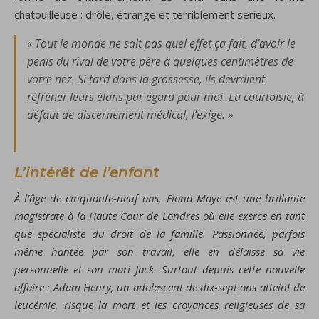
chatouilleuse : drôle, étrange et terriblement sérieux.
« Tout le monde ne sait pas quel effet ça fait, d’avoir le
pénis du rival de votre père à quelques centimètres de
votre nez. Si tard dans la grossesse, ils devraient
réfréner leurs élans par égard pour moi. La courtoisie, à
défaut de discernement médical, l’exige. »
L’intérêt de l’enfant
À l’âge de cinquante-neuf ans, Fiona Maye est une brillante
magistrate à la Haute Cour de Londres où elle exerce en tant
que spécialiste du droit de la famille. Passionnée, parfois
même hantée par son travail, elle en délaisse sa vie
personnelle et son mari Jack. Surtout depuis cette nouvelle
affaire : Adam Henry, un adolescent de dix-sept ans atteint de
leucémie, risque la mort et les croyances religieuses de sa