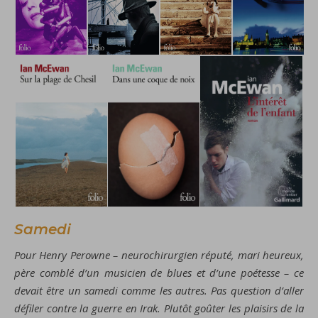
Samedi
Pour Henry Perowne – neurochirurgien réputé, mari heureux,
père comblé d’un musicien de blues et d’une poétesse – ce
devait être un samedi comme les autres. Pas question d’aller
défiler contre la guerre en Irak. Plutôt goûter les plaisirs de la