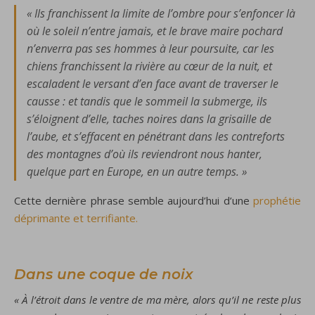
« Ils franchissent la limite de l’ombre pour s’enfoncer là
où le soleil n’entre jamais, et le brave maire pochard
n’enverra pas ses hommes à leur poursuite, car les
chiens franchissent la rivière au cœur de la nuit, et
escaladent le versant d’en face avant de traverser le
causse : et tandis que le sommeil la submerge, ils
s’éloignent d’elle, taches noires dans la grisaille de
l’aube, et s’effacent en pénétrant dans les contreforts
des montagnes d’où ils reviendront nous hanter,
quelque part en Europe, en un autre temps. »
Cette dernière phrase semble aujourd’hui d’une
prophétie
déprimante et terrifiante.
Dans une coque de noix
« À l’étroit dans le ventre de ma mère, alors qu’il ne reste plus