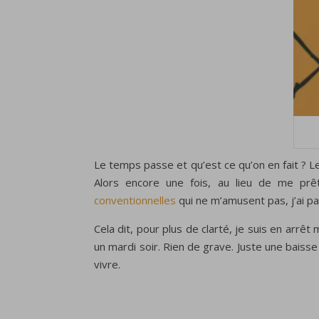
Le temps passe et qu’est ce qu’on en fait ? L
Alors encore une fois, au lieu de me prê
conventionnelles
qui ne m’amusent pas, j’ai pas
Cela dit, pour plus de clarté, je suis en arrê
un mardi soir. Rien de grave. Juste une baisse 
vivre.