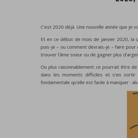
C’est 2020 déjà. Une nouvelle année que je v
Et en ce début de mois de janvier 2020, la 
puis-je – ou comment devrais-je – faire pour q
trouver l’âme soeur ou de gagner plus d’argen
Ou plus raisonnablement ce pourrait être de
dans les moments difficiles et s’en sorti
fondamentale qu’elle est facile à manquer : 