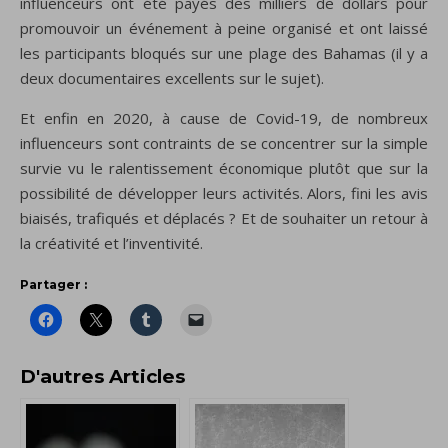
influenceurs ont été payés des milliers de dollars pour
promouvoir un événement à peine organisé et ont laissé
les participants bloqués sur une plage des Bahamas (il y a
deux documentaires excellents sur le sujet).
Et enfin en 2020, à cause de Covid-19, de nombreux
influenceurs sont contraints de se concentrer sur la simple
survie vu le ralentissement économique plutôt que sur la
possibilité de développer leurs activités. Alors, fini les avis
biaisés, trafiqués et déplacés ? Et de souhaiter un retour à
la créativité et l’inventivité.
Partager :
D'autres Articles