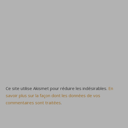
Ce site utilise Akismet pour réduire les indésirables.
En
savoir plus sur la façon dont les données de vos
commentaires sont traitées
.