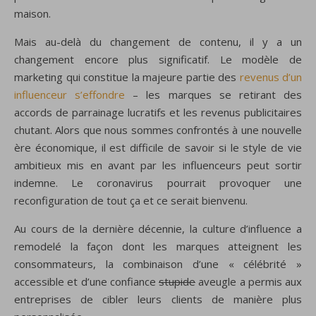
maison.
Mais au-delà du changement de contenu, il y a un
changement encore plus significatif. Le modèle de
marketing qui constitue la majeure partie des
revenus d’un
influenceur s’effondre
– les marques se retirant des
accords de parrainage lucratifs et les revenus publicitaires
chutant. Alors que nous sommes confrontés à une nouvelle
ère économique, il est difficile de savoir si le style de vie
ambitieux mis en avant par les influenceurs peut sortir
indemne. Le coronavirus pourrait provoquer une
reconfiguration de tout ça et ce serait bienvenu.
Au cours de la dernière décennie, la culture d’influence a
remodelé la façon dont les marques atteignent les
consommateurs, la combinaison d’une « célébrité »
accessible et d’une confiance
stupide
aveugle a permis aux
entreprises de cibler leurs clients de manière plus