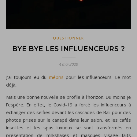
QUESTIONNER
BYE BYE LES INFLUENCEURS ?
4 mai 2020
J’ai toujours eu du
mépris
pour les influenceurs. Le mot
déjà…
Mais une bonne nouvelle se profile à l’horizon. Du moins je
l’espère. En effet, le Covid-19 a forcé les influenceurs à
échanger des selfies devant les cascades de Bali pour des
photos prises sur le canapé dans leur salon, et les cafés
insolites et les spas luxueux se sont transformés en
présentation de milkshakes et masques visage faits