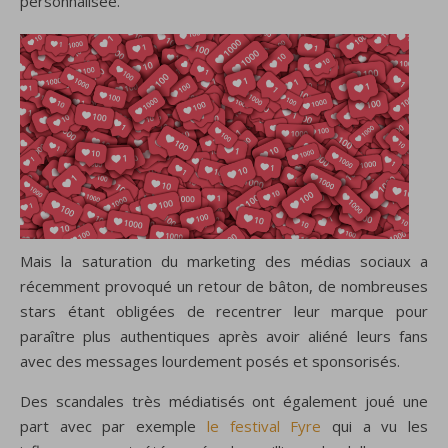
personnalisée.
Mais la saturation du marketing des médias sociaux a
récemment provoqué un retour de bâton, de nombreuses
stars étant obligées de recentrer leur marque pour
paraître plus authentiques après avoir aliéné leurs fans
avec des messages lourdement posés et sponsorisés.
Des scandales très médiatisés ont également joué une
part avec par exemple
le festival Fyre
qui a vu les