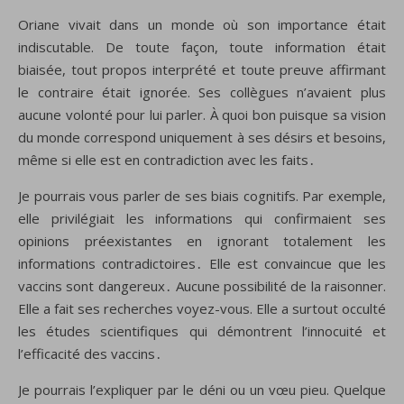
Oriane vivait dans un monde où son importance était
indiscutable. De toute façon, toute information était
biaisée, tout propos interprété et toute preuve affirmant
le contraire était ignorée. Ses collègues n’avaient plus
aucune volonté pour lui parler. À quoi bon puisque sa vision
du monde correspond uniquement à ses désirs et besoins,
même si elle est en contradiction avec les faits․
Je pourrais vous parler de ses biais cognitifs. Par exemple,
elle privilégiait les informations qui confirmaient ses
opinions préexistantes en ignorant totalement les
informations contradictoires․ Elle est convaincue que les
vaccins sont dangereux․ Aucune possibilité de la raisonner.
Elle a fait ses recherches voyez-vous. Elle a surtout occulté
les études scientifiques qui démontrent l’innocuité et
l’efficacité des vaccins․
Je pourrais l’expliquer par le déni ou un vœu pieu. Quelque