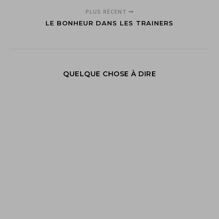
PLUS RÉCENT
LE BONHEUR DANS LES TRAINERS
QUELQUE CHOSE À DIRE