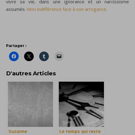
vivre sa vie, dans une ignorance et un narcissisme
assumés.
Mon indifférence face à son arrogance
.
Partager :
D'autres Articles
Suzanne
Le temps qui reste