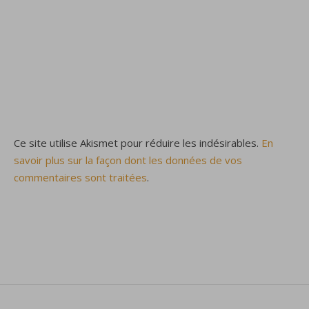
Ce site utilise Akismet pour réduire les indésirables.
En
savoir plus sur la façon dont les données de vos
commentaires sont traitées
.