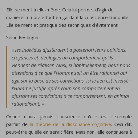
Elle se ment à elle-même. Cela lui permet d’agir de
manière immorale tout en gardant la conscience tranquille.
Elle se ment et pratique des techniques d’évitement.
Selon Festinger :
« les individus ajusteraient a posteriori leurs opinions,
croyances et idéologies au comportement qu’ils
viennent de réaliser. Ainsi, si habituellement, nous nous
attendons à ce que l’Homme soit un être rationnel qui
agit sur la base de ses convictions, ici le lien est inversé :
l’Homme justifie après coup son comportement en
ajustant ses convictions à ce comportement, en animal
rationalisant. »
Oriane n’aura jamais conscience qu’elle est l’exemple
parfait de
la théorie de la dissonance cognitive
. Ceci dit,
peut-être qu’elle en serait fière. Mais non, elle continuera à