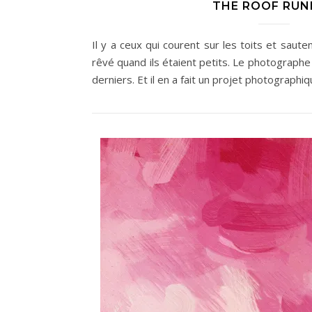
THE ROOF RUN
Il y a ceux qui courent sur les toits et saut
rêvé quand ils étaient petits. Le photographe
derniers. Et il en a fait un projet photographi