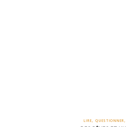
,
LIRE
QUESTIONNER