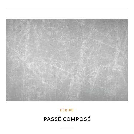
ÉCRIRE
PASSÉ COMPOSÉ