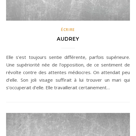
ÉCRIRE
AUDREY
Elle s’est toujours sentie différente, parfois supérieure.
Une supériorité née de l’opposition, de ce sentiment de
révolte contre des attentes médiocres. On attendait peu
d’elle. Son joli visage suffirait à lui trouver un mari qui
s’occuperait d’elle. Elle travaillerait certainement…