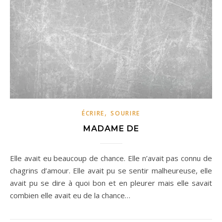
,
ÉCRIRE
SOURIRE
MADAME DE
Elle avait eu beaucoup de chance. Elle n’avait pas connu de
chagrins d’amour. Elle avait pu se sentir malheureuse, elle
avait pu se dire à quoi bon et en pleurer mais elle savait
combien elle avait eu de la chance…