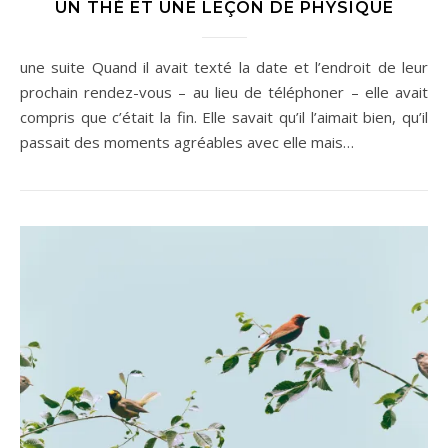
UN THÉ ET UNE LEÇON DE PHYSIQUE
une suite Quand il avait texté la date et l’endroit de leur
prochain rendez-vous – au lieu de téléphoner – elle avait
compris que c’était la fin. Elle savait qu’il l’aimait bien, qu’il
passait des moments agréables avec elle mais…