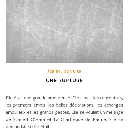
,
ÉCRIRE
SOURIRE
UNE RUPTURE
Elle était une grande amoureuse. Elle aimait les rencontres,
les premiers émois, les belles déclarations, les échanges
amoureux et les grands gestes. Elle se voulait un mélange
de Scarlett O’Hara et La Chartreuse de Parme. Elle se
demandait si elle était…