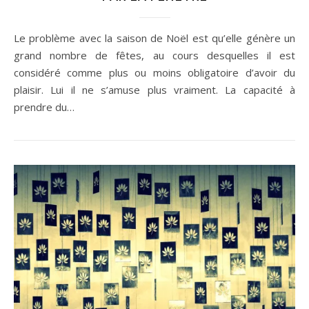
Le problème avec la saison de Noël est qu’elle génère un
grand nombre de fêtes, au cours desquelles il est
considéré comme plus ou moins obligatoire d’avoir du
plaisir. Lui il ne s’amuse plus vraiment. La capacité à
prendre du…