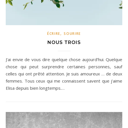
,
ÉCRIRE
SOURIRE
NOUS TROIS
J’ai envie de vous dire quelque chose aujourd’hui. Quelque
chose qui peut surprendre certaines personnes, sauf
celles qui ont prêté attention. Je suis amoureux … de deux
femmes. Tous ceux qui me connaissent savent que j’aime
Elisa depuis bien longtemps.…