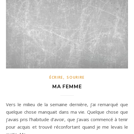
,
ÉCRIRE
SOURIRE
MA FEMME
Vers le milieu de la semaine dernière, j’ai remarqué que
quelque chose manquait dans ma vie. Quelque chose que
j’avais pris l’habitude d’avoir, que j’avais commencé à tenir
pour acquis et trouvé réconfortant quand je me levais le