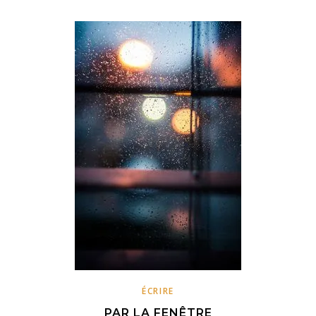
ÉCRIRE
PAR LA FENÊTRE