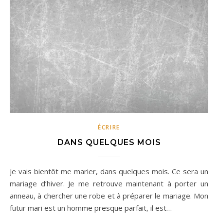
ÉCRIRE
DANS QUELQUES MOIS
Je vais bientôt me marier, dans quelques mois. Ce sera un
mariage d’hiver. Je me retrouve maintenant à porter un
anneau, à chercher une robe et à préparer le mariage. Mon
futur mari est un homme presque parfait, il est…