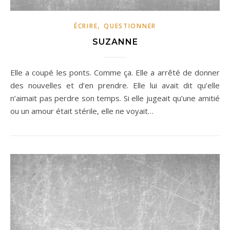
,
ÉCRIRE
QUESTIONNER
SUZANNE
Elle a coupé les ponts. Comme ça. Elle a arrêté de donner
des nouvelles et d’en prendre. Elle lui avait dit qu’elle
n’aimait pas perdre son temps. Si elle jugeait qu’une amitié
ou un amour était stérile, elle ne voyait…