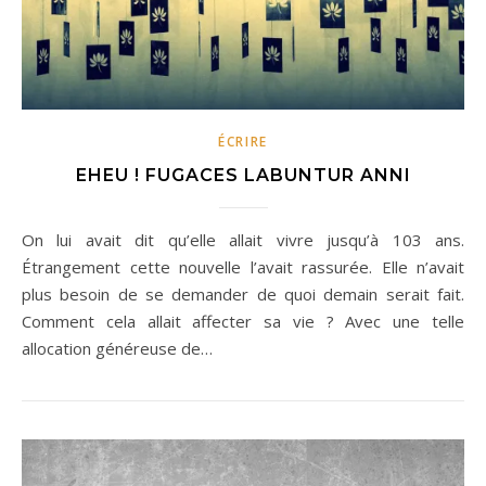
ÉCRIRE
EHEU ! FUGACES LABUNTUR ANNI
On lui avait dit qu’elle allait vivre jusqu’à 103 ans.
Étrangement cette nouvelle l’avait rassurée. Elle n’avait
plus besoin de se demander de quoi demain serait fait.
Comment cela allait affecter sa vie ? Avec une telle
allocation généreuse de…