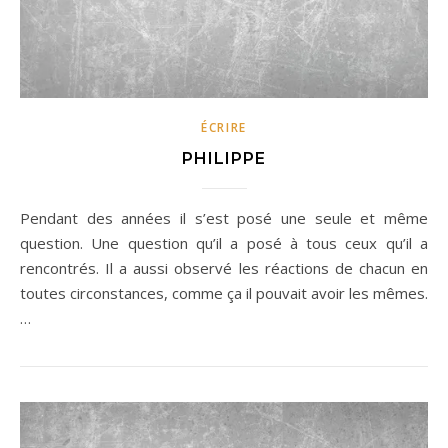
ÉCRIRE
PHILIPPE
Pendant des années il s’est posé une seule et même
question. Une question qu’il a posé à tous ceux qu’il a
rencontrés. Il a aussi observé les réactions de chacun en
toutes circonstances, comme ça il pouvait avoir les mêmes.
…