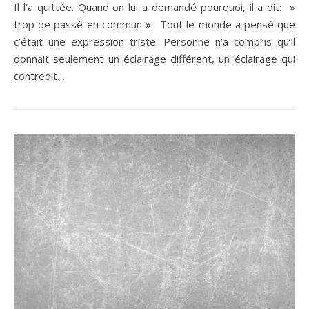
Il l’a quittée. Quand on lui a demandé pourquoi, il a dit: »
trop de passé en commun ». Tout le monde a pensé que
c’était une expression triste. Personne n’a compris qu’il
donnait seulement un éclairage différent, un éclairage qui
contredit…