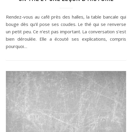
Rendez-vous au café près des halles, la table bancale qui
bouge dès qu’il pose ses coudes. Le thé qui se renverse
un petit peu. Ce n’est pas important. La conversation s’est
bien déroulée. Elle a écouté ses explications, compris
pourquoi…