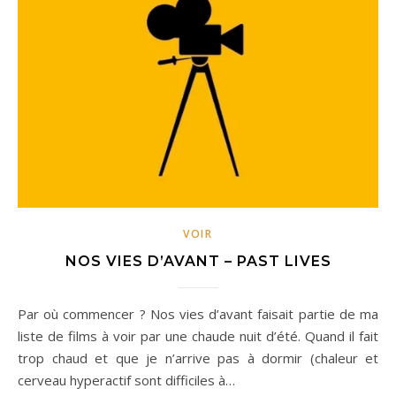
VOIR
NOS VIES D’AVANT – PAST LIVES
Par où commencer ? Nos vies d’avant faisait partie de ma
liste de films à voir par une chaude nuit d’été. Quand il fait
trop chaud et que je n’arrive pas à dormir (chaleur et
cerveau hyperactif sont difficiles à…