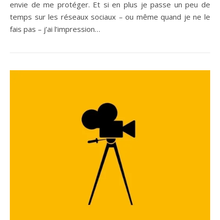
envie de me protéger. Et si en plus je passe un peu de
temps sur les réseaux sociaux – ou même quand je ne le
fais pas – j’ai l’impression…