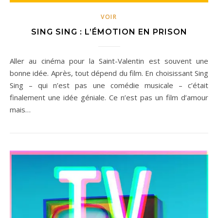
VOIR
SING SING : L’ÉMOTION EN PRISON
Aller au cinéma pour la Saint-Valentin est souvent une
bonne idée. Après, tout dépend du film. En choisissant Sing
Sing – qui n’est pas une comédie musicale – c’était
finalement une idée géniale. Ce n’est pas un film d’amour
mais…