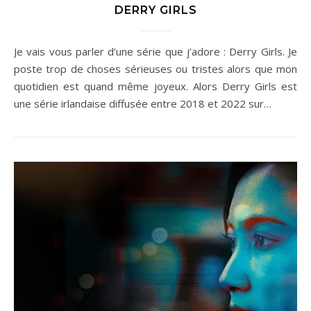
DERRY GIRLS
Je vais vous parler d’une série que j’adore : Derry Girls. Je
poste trop de choses sérieuses ou tristes alors que mon
quotidien est quand même joyeux. Alors Derry Girls est
une série irlandaise diffusée entre 2018 et 2022 sur…