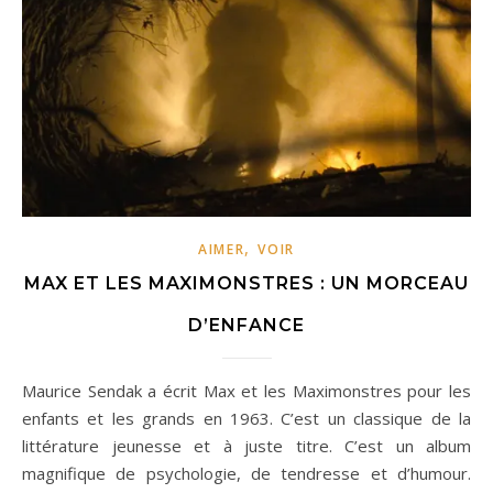
,
AIMER
VOIR
MAX ET LES MAXIMONSTRES : UN MORCEAU
D’ENFANCE
Maurice Sendak a écrit Max et les Maximonstres pour les
enfants et les grands en 1963. C’est un classique de la
littérature jeunesse et à juste titre. C’est un album
magnifique de psychologie, de tendresse et d’humour.