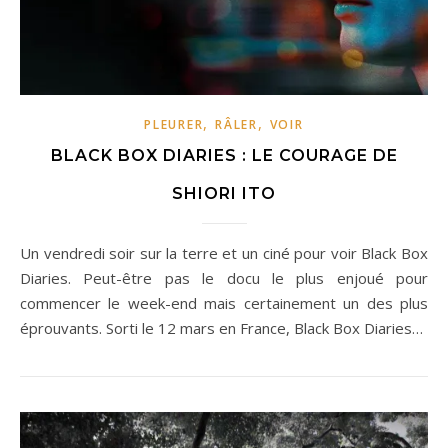
,
,
PLEURER
RÂLER
VOIR
BLACK BOX DIARIES : LE COURAGE DE
SHIORI ITO
Un vendredi soir sur la terre et un ciné pour voir Black Box
Diaries. Peut-être pas le docu le plus enjoué pour
commencer le week-end mais certainement un des plus
éprouvants. Sorti le 12 mars en France, Black Box Diaries…