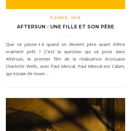
,
PLEURER
VOIR
AFTERSUN : UNE FILLE ET SON PÈRE
Que se passe-t-il quand on devient père avant d’être
vraiment prêt ? C’est la question qui se pose dans
Aftersun, le premier film de la réalisatrice écossaise
Charlotte Wells, avec Paul Mescal. Paul Mescal est Calum,
qui essaie de nouer…