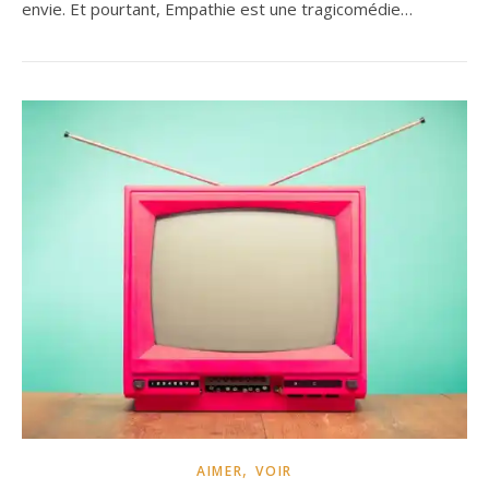
envie. Et pourtant, Empathie est une tragicomédie…
,
AIMER
VOIR