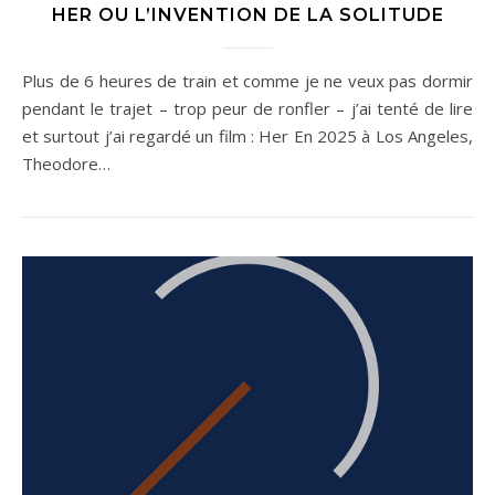
HER OU L’INVENTION DE LA SOLITUDE
Plus de 6 heures de train et comme je ne veux pas dormir
pendant le trajet – trop peur de ronfler – j’ai tenté de lire
et surtout j’ai regardé un film : Her En 2025 à Los Angeles,
Theodore…