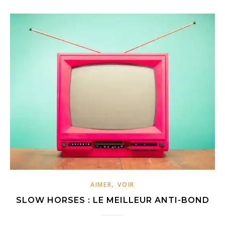
,
AIMER
VOIR
SLOW HORSES : LE MEILLEUR ANTI-BOND