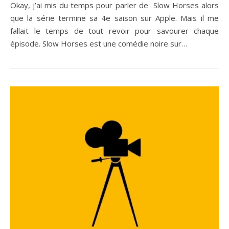
Okay, j’ai mis du temps pour parler de Slow Horses alors
que la série termine sa 4e saison sur Apple. Mais il me
fallait le temps de tout revoir pour savourer chaque
épisode. Slow Horses est une comédie noire sur…