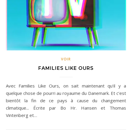
VOIR
FAMILIES LIKE OURS
Avec Families Like Ours, on sait maintenant qu’il y a
quelque chose de pourri au royaume du Danemark. Et c’est
bientôt la fin de ce pays à cause du changement
climatique... Écrite par Bo Hr. Hansen et Thomas
Vintenberg et…