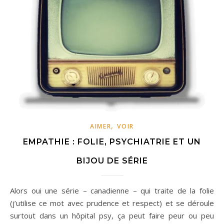
,
AIMER
VOIR
EMPATHIE : FOLIE, PSYCHIATRIE ET UN
BIJOU DE SÉRIE
Alors oui une série – canadienne – qui traite de la folie
(j’utilise ce mot avec prudence et respect) et se déroule
surtout dans un hôpital psy, ça peut faire peur ou peu