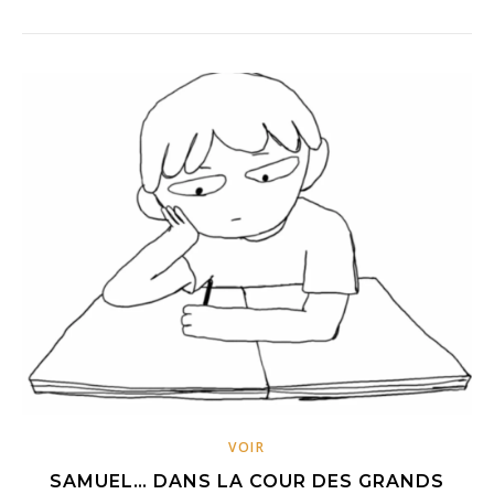
VOIR
SAMUEL… DANS LA COUR DES GRANDS