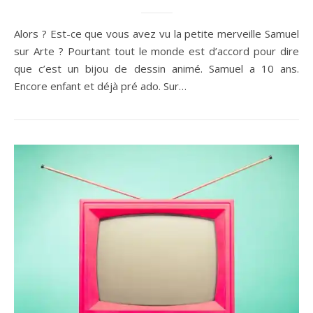
Alors ? Est-ce que vous avez vu la petite merveille Samuel
sur Arte ? Pourtant tout le monde est d’accord pour dire
que c’est un bijou de dessin animé. Samuel a 10 ans.
Encore enfant et déjà pré ado. Sur…