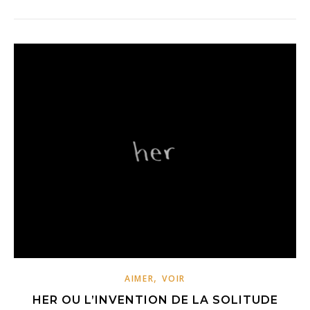
,
AIMER
VOIR
HER OU L’INVENTION DE LA SOLITUDE