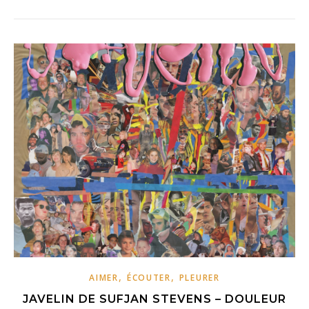
,
,
AIMER
ÉCOUTER
PLEURER
JAVELIN DE SUFJAN STEVENS – DOULEUR