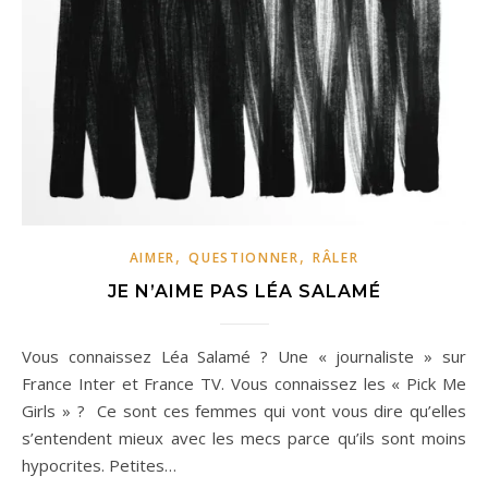
,
,
AIMER
QUESTIONNER
RÂLER
JE N’AIME PAS LÉA SALAMÉ
Vous connaissez Léa Salamé ? Une « journaliste » sur
France Inter et France TV. Vous connaissez les « Pick Me
Girls » ? Ce sont ces femmes qui vont vous dire qu’elles
s’entendent mieux avec les mecs parce qu’ils sont moins
hypocrites. Petites…