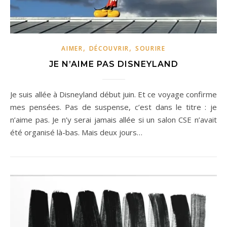
,
,
AIMER
DÉCOUVRIR
SOURIRE
JE N’AIME PAS DISNEYLAND
Je suis allée à Disneyland début juin. Et ce voyage confirme
mes pensées. Pas de suspense, c’est dans le titre : je
n’aime pas. Je n’y serai jamais allée si un salon CSE n’avait
été organisé là-bas. Mais deux jours…