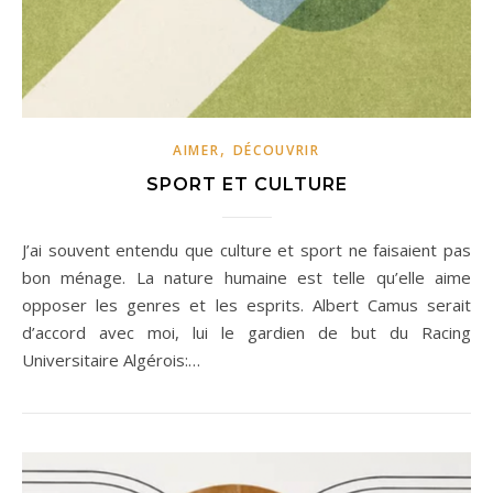
,
AIMER
DÉCOUVRIR
SPORT ET CULTURE
J’ai souvent entendu que culture et sport ne faisaient pas
bon ménage. La nature humaine est telle qu’elle aime
opposer les genres et les esprits. Albert Camus serait
d’accord avec moi, lui le gardien de but du Racing
Universitaire Algérois:…