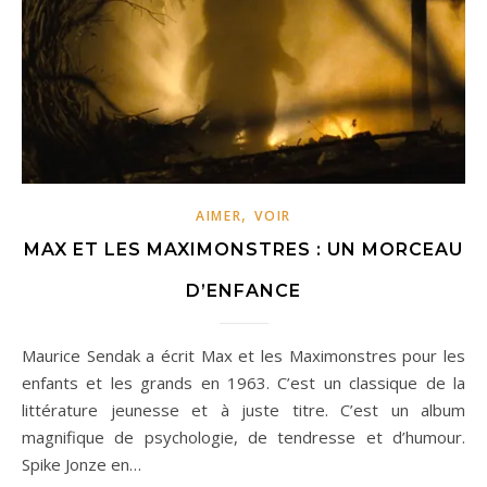
,
AIMER
VOIR
MAX ET LES MAXIMONSTRES : UN MORCEAU
D’ENFANCE
Maurice Sendak a écrit Max et les Maximonstres pour les
enfants et les grands en 1963. C’est un classique de la
littérature jeunesse et à juste titre. C’est un album
magnifique de psychologie, de tendresse et d’humour.
Spike Jonze en…