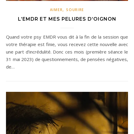
,
AIMER
SOURIRE
L’EMDR ET MES PELURES D’OIGNON
Quand votre psy EMDR vous dit à la fin de la session que
votre thérapie est finie, vous recevez cette nouvelle avec
une part d’incrédulité. Donc ces mois (première séance le
31 mai 2023) de questionnements, de pensées négatives,
de…