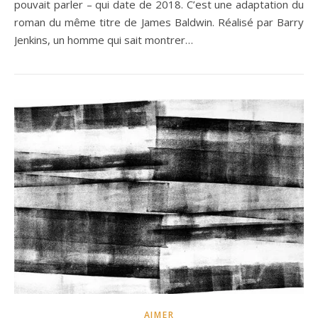
pouvait parler – qui date de 2018. C’est une adaptation du
roman du même titre de James Baldwin. Réalisé par Barry
Jenkins, un homme qui sait montrer…
AIMER