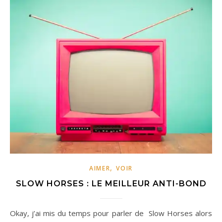
,
AIMER
VOIR
SLOW HORSES : LE MEILLEUR ANTI-BOND
Okay, j’ai mis du temps pour parler de Slow Horses alors