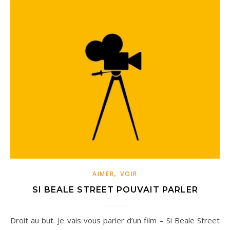
,
AIMER
VOIR
SI BEALE STREET POUVAIT PARLER
Droit au but. Je vais vous parler d’un film – Si Beale Street