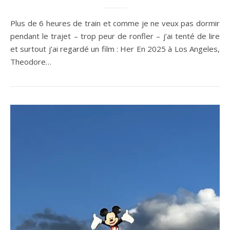
Plus de 6 heures de train et comme je ne veux pas dormir
pendant le trajet – trop peur de ronfler – j’ai tenté de lire
et surtout j’ai regardé un film : Her En 2025 à Los Angeles,
Theodore…