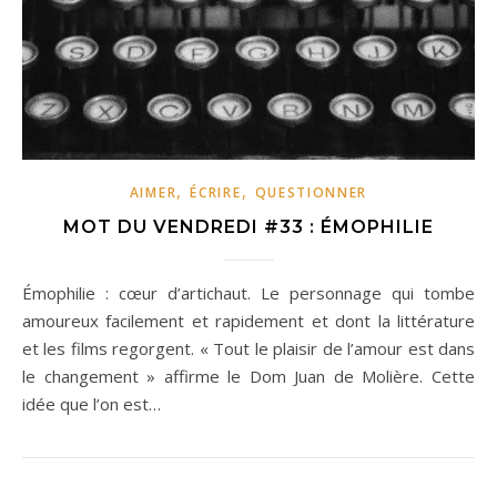
,
,
AIMER
ÉCRIRE
QUESTIONNER
MOT DU VENDREDI #33 : ÉMOPHILIE
Émophilie : cœur d’artichaut. Le personnage qui tombe
amoureux facilement et rapidement et dont la littérature
et les films regorgent. « Tout le plaisir de l’amour est dans
le changement » affirme le Dom Juan de Molière. Cette
idée que l’on est…