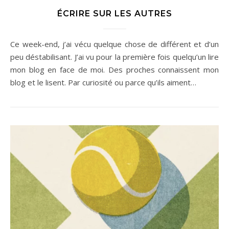
ÉCRIRE SUR LES AUTRES
Ce week-end, j’ai vécu quelque chose de différent et d’un
peu déstabilisant. J’ai vu pour la première fois quelqu’un lire
mon blog en face de moi. Des proches connaissent mon
blog et le lisent. Par curiosité ou parce qu’ils aiment…