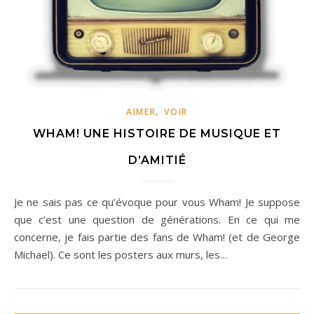
,
AIMER
VOIR
WHAM! UNE HISTOIRE DE MUSIQUE ET
D’AMITIÉ
Je ne sais pas ce qu’évoque pour vous Wham! Je suppose
que c’est une question de générations. En ce qui me
concerne, je fais partie des fans de Wham! (et de George
Michael). Ce sont les posters aux murs, les…