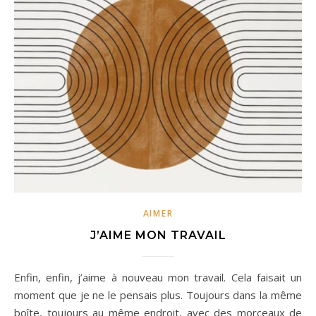
AIMER
J’AIME MON TRAVAIL
Enfin, enfin, j’aime à nouveau mon travail. Cela faisait un
moment que je ne le pensais plus. Toujours dans la même
boîte, toujours au même endroit, avec des morceaux de