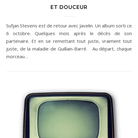
ET DOUCEUR
Sufjan Stevens est de retour avec Javelin. Un album sorti ce
6 octobre. Quelques mois après le décès de son
partenaire. Et en se remettant tout juste, vraiment tout
juste, de la maladie de Guillain-Barré. Au départ, chaque
morceau…